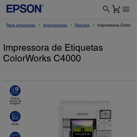
Para empresas
Impressoras
Rótulos
Impressora ColorW
Impressora de Etiquetas
ColorWorks C4000