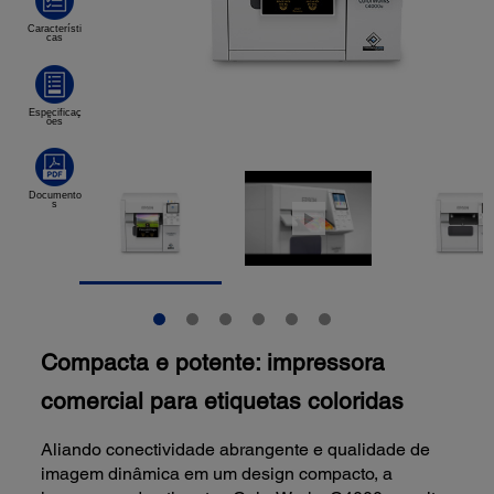
Compacta e potente: impressora
comercial para etiquetas coloridas
Aliando conectividade abrangente e qualidade de
imagem dinâmica em um design compacto, a