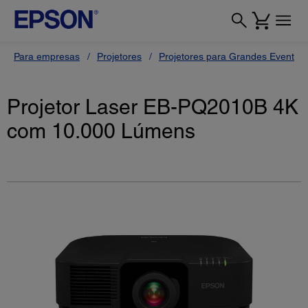
Para empresas
Projetores
Projetores para Grandes Eventos
Projetor Laser EB-PQ2010B 4K
com 10.000 Lúmens