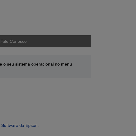
Fale Conosco
e o seu sistema operacional no menu
 Software da Epson.