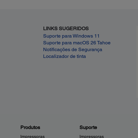
LINKS SUGERIDOS
Suporte para Windows 11
Suporte para macOS 26 Tahoe
Notificações de Segurança
Localizador de tinta
Produtos
Suporte
Impressoras
Impressoras