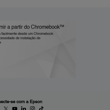
ecte-se com a Epson