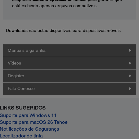
está exibindo apenas arquivos compatíveis.
Downloads não estão disponíveis para dispositivos móveis.
Manuais e garantia
Vídeos
Registro
Fale Conosco
LINKS SUGERIDOS
Suporte para Windows 11
Suporte para macOS 26 Tahoe
Notificações de Segurança
Localizador de tinta