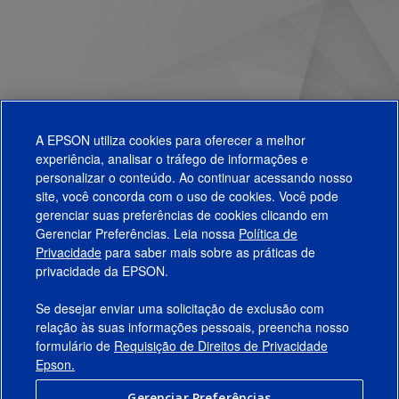
A EPSON utiliza cookies para oferecer a melhor
experiência, analisar o tráfego de informações e
personalizar o conteúdo. Ao continuar acessando nosso
site, você concorda com o uso de cookies. Você pode
gerenciar suas preferências de cookies clicando em
Gerenciar Preferências. Leia nossa
Política de
Produtos
Privacidade
para saber mais sobre as práticas de
privacidade da EPSON.
Suporte
Se desejar enviar uma solicitação de exclusão com
Links Sugeridos
relação às suas informações pessoais, preencha nosso
formulário de
Requisição de Direitos de Privacidade
Empresa
Epson.
Gerenciar Preferências