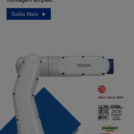
Saiba Mais