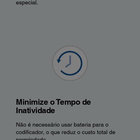
especial.
Minimize o Tempo de
Inatividade
Não é necessário usar bateria para o
codificador, o que reduz o custo total de
propriedade.