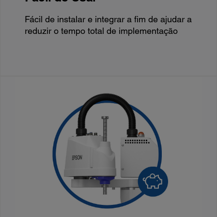
Fácil de instalar e integrar a fim de ajudar a
reduzir o tempo total de implementação