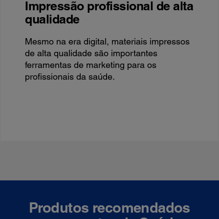
Impressão profissional de alta
qualidade
Mesmo na era digital, materiais impressos
de alta qualidade são importantes
ferramentas de marketing para os
profissionais da saúde.
Produtos recomendados