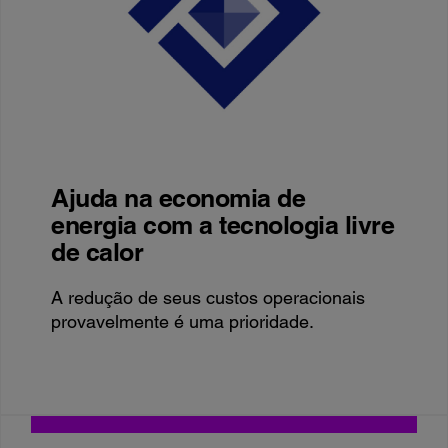
Ajuda na economia de
energia com a tecnologia livre
de calor
A redução de seus custos operacionais
provavelmente é uma prioridade.