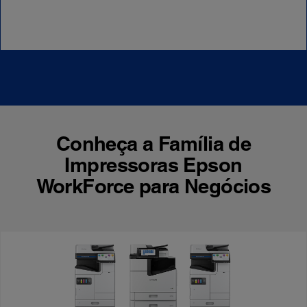
Conheça a Família de
Impressoras Epson
WorkForce para Negócios