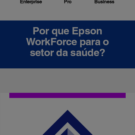
Enterprise
Pro
Business
Por que Epson
WorkForce para o
setor da saúde?