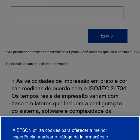
† As velocidades de impressão em preto e cor
são medidas de acordo com a ISO/IEC 24734.
Os tempos reais de impressão variam com
base em fatores que incluem a configuração
do sistema, software e complexidade da
página. Para mais informações, acesse:
www.epson.com/printspeed
A EPSON utiliza cookies para oferecer a melhor
experiência, analisar o tráfego de informações e