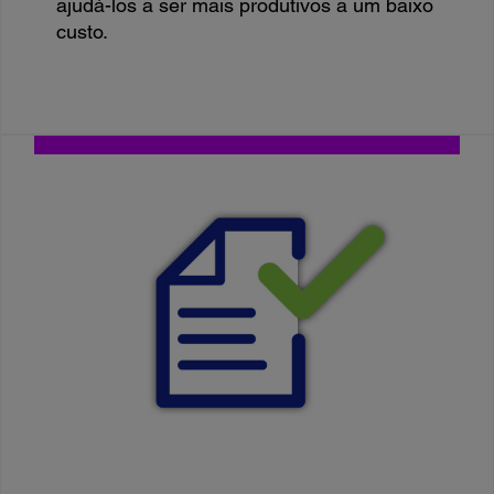
ajudá-los a ser mais produtivos a um baixo
custo.