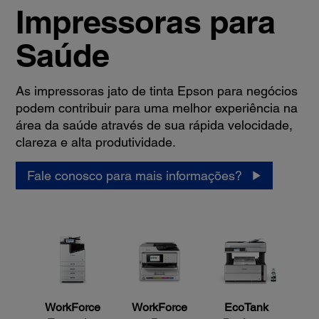
Impressoras para
Saúde
As impressoras jato de tinta Epson para negócios
podem contribuir para uma melhor experiência na
área da saúde através de sua rápida velocidade,
clareza e alta produtividade.
Fale conosco para mais informações?
WorkForce
WorkForce
EcoTank