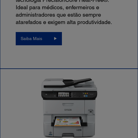
Ideal para médicos, enfermeiros e
administradores que estão sempre
atarefados e exigem alta produtividade.
Saiba Mais