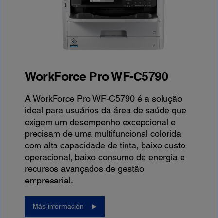
WorkForce Pro WF-C5790
A WorkForce Pro WF-C5790 é a solução
ideal para usuários da área de saúde que
exigem um desempenho excepcional e
precisam de uma multifuncional colorida
com alta capacidade de tinta, baixo custo
operacional, baixo consumo de energia e
recursos avançados de gestão
empresarial.
Más información