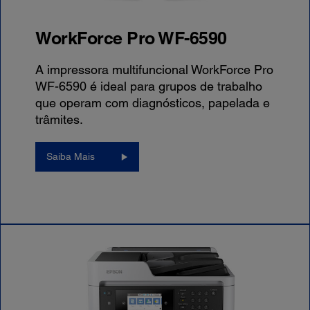
WorkForce Pro WF-6590
A impressora multifuncional WorkForce Pro
WF-6590 é ideal para grupos de trabalho
que operam com diagnósticos, papelada e
trâmites.
Saiba Mais