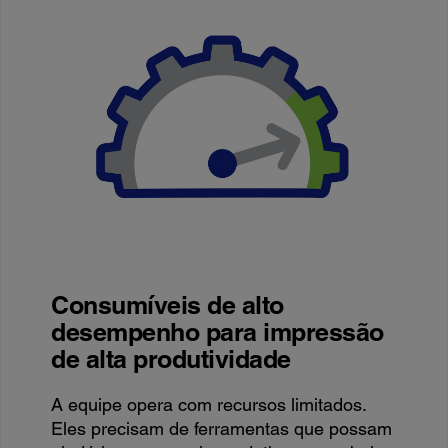
Consumíveis de alto
desempenho para impressão
de alta produtividade
A equipe opera com recursos limitados.
Eles precisam de ferramentas que possam