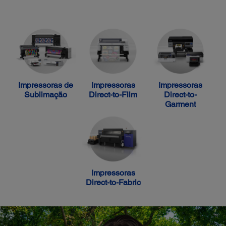
Impressoras de
Impressoras
Impressoras
Sublimação
Direct-to-Film
Direct-to-
Garment
Impressoras
Direct-to-Fabric