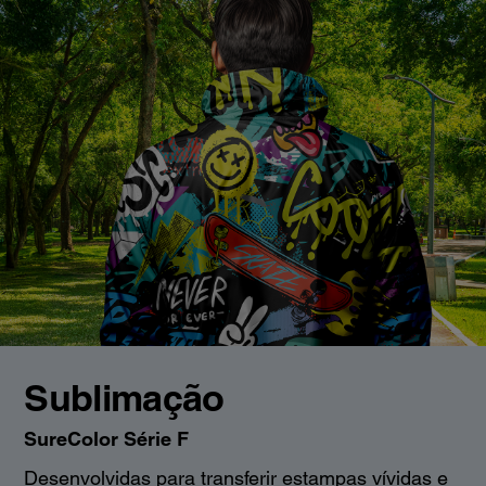
Sublimação
SureColor Série F
Desenvolvidas para transferir estampas vívidas e