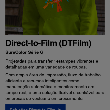
Direct-to-Film (DTFilm)
SureColor Série G
Projetadas para transferir estampas vibrantes e
detalhadas em uma variedade de roupas.
Com ampla área de impressão, fluxo de trabalho
eficiente e recursos inteligentes como
manutenção automática e monitoramento em
tempo real, é uma solução flexível e confiável para
empresas de vestuário em crescimento.
Soluções Direct-to-Film