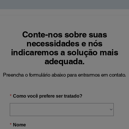
Conte-nos sobre suas
necessidades e nós
indicaremos a solução mais
adequada.
Preencha o formulário abaixo para entrarmos em contato.