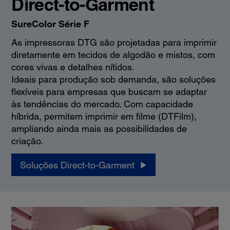
Direct-to-Garment
SureColor Série F
As impressoras DTG são projetadas para imprimir
diretamente em tecidos de algodão e mistos, com
cores vivas e detalhes nítidos.
Ideais para produção sob demanda, são soluções
flexíveis para empresas que buscam se adaptar
às tendências do mercado. Com capacidade
híbrida, permitem imprimir em filme (DTFilm),
ampliando ainda mais as possibilidades de
criação.
Soluções Direct-to-Garment