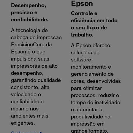
Epson
Desempenho,
precisão e
Controle e
confiabilidade.
eficiência em todo
o seu fluxo de
A tecnologia de
trabalho.
cabeça de impressão
PrecisionCore da
A Epson oferece
Epson é o que
soluções de
impulsiona suas
software,
impressoras de alto
monitoramento e
desempenho,
gerenciamento de
garantindo qualidade
cores, desenvolvidas
consistente, alta
para otimizar
velocidade e
processos, reduzir o
confiabilidade
tempo de inatividade
mesmo nos
e aumentar a
ambientes mais
produtividade na
exigentes.
impressão em
grande formato.