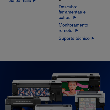
Saiba mais
Descubra
ferramentas e
extras
Monitoramento
remoto
Suporte técnico