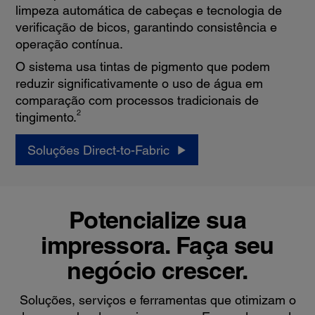
limpeza automática de cabeças e tecnologia de
verificação de bicos, garantindo consistência e
operação contínua.
O sistema usa tintas de pigmento que podem
reduzir significativamente o uso de água em
comparação com processos tradicionais de
2
tingimento.
Soluções Direct-to-Fabric
Potencialize sua
impressora. Faça seu
negócio crescer.
Soluções, serviços e ferramentas que otimizam o