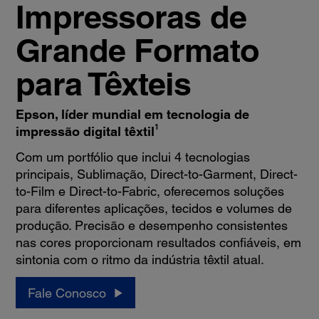
Impressoras de
Grande Formato
para Têxteis
Epson, líder mundial em tecnologia de
1
impressão digital têxtil
Com um portfólio que inclui 4 tecnologias
principais, Sublimação, Direct-to-Garment, Direct-
to-Film e Direct-to-Fabric, oferecemos soluções
para diferentes aplicações, tecidos e volumes de
produção. Precisão e desempenho consistentes
nas cores proporcionam resultados confiáveis, em
sintonia com o ritmo da indústria têxtil atual.
Fale Conosco