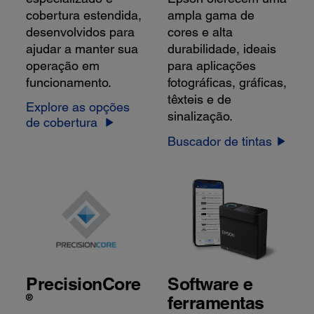
cobertura estendida,
ampla gama de
desenvolvidos para
cores e alta
ajudar a manter sua
durabilidade, ideais
operação em
para aplicações
funcionamento.
fotográficas, gráficas,
têxteis e de
Explore as opções
sinalização.
de cobertura
Buscador de tintas
PrecisionCore
Software e
®
ferramentas