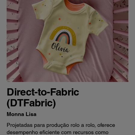
Direct-to-Fabric
(DTFabric)
Monna Lisa
Projetadas para produção rolo a rolo, oferece
desempenho eficiente com recursos como