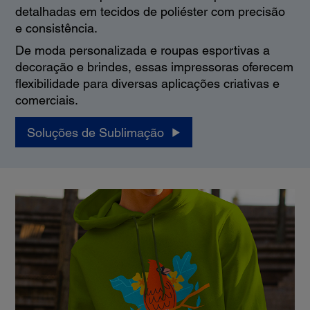
detalhadas em tecidos de poliéster com precisão
e consistência.
De moda personalizada e roupas esportivas a
decoração e brindes, essas impressoras oferecem
flexibilidade para diversas aplicações criativas e
comerciais.
Soluções de Sublimação