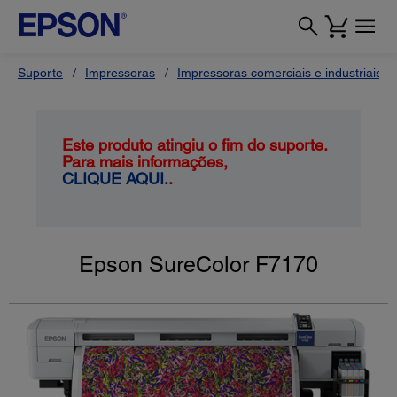
Suporte
Impressoras
Impressoras comerciais e industriais
Este produto atingiu o fim do suporte.
Para mais informações,
CLIQUE AQUI.
.
Epson SureColor F7170