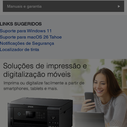
Manuais e garantia
LINKS SUGERIDOS
Suporte para Windows 11
Suporte para macOS 26 Tahoe
Notificações de Segurança
Localizador de tinta