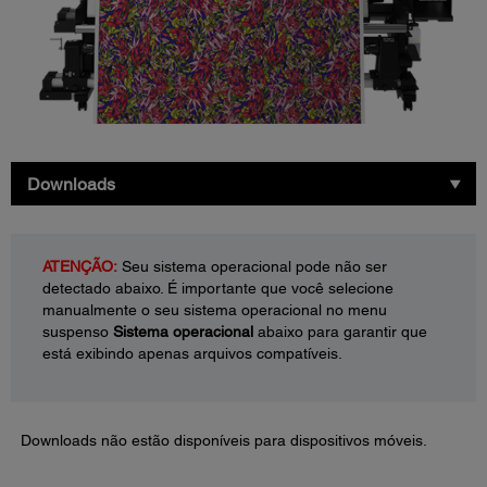
Downloads
ATENÇÃO:
Seu sistema operacional pode não ser
detectado abaixo. É importante que você selecione
manualmente o seu sistema operacional no menu
suspenso
Sistema operacional
abaixo para garantir que
está exibindo apenas arquivos compatíveis.
Downloads não estão disponíveis para dispositivos móveis.