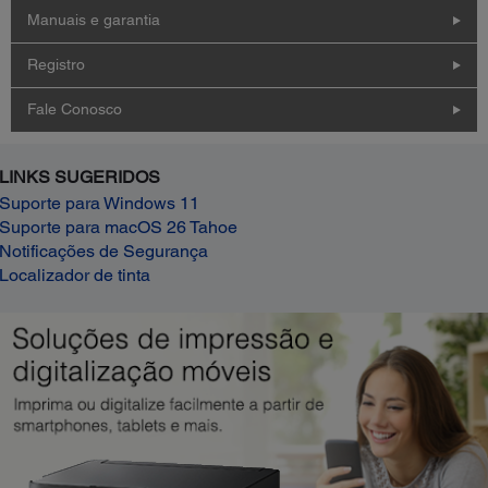
Manuais e garantia
Registro
Fale Conosco
LINKS SUGERIDOS
Suporte para Windows 11
Suporte para macOS 26 Tahoe
Notificações de Segurança
Localizador de tinta