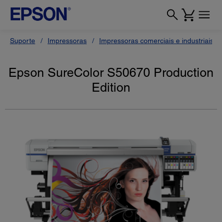
Suporte
Impressoras
Impressoras comerciais e industriais
Epson SureColor S50670 Production
Edition