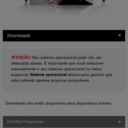
Downloads
ATENÇÃO:
Seu sistema operacional pode não ser
detectado abaixo. É importante que você selecione
manualmente o seu sistema operacional no menu
suspenso
Sistema operacional
abaixo para garantir que
está exibindo apenas arquivos compatíveis.
Downloads não estão disponíveis para dispositivos móveis.
Dúvidas Frequentes