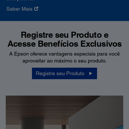
Saber Mais
Registre seu Produto e
Acesse Benefícios Exclusivos
A Epson oferece vantagens especiais para você
aproveitar ao máximo o seu produto.
Registre seu Produto