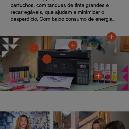
cartuchos, com tanques de tinta grandes e
recarregáveis, que ajudam a minimizar o
desperdício. Com baixo consumo de energia.