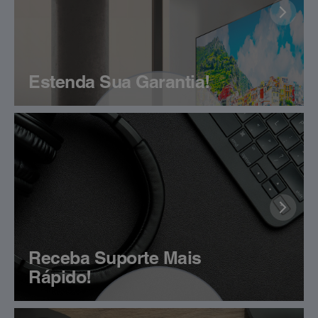
Estenda Sua Garantia!
Receba Suporte Mais
Rápido!