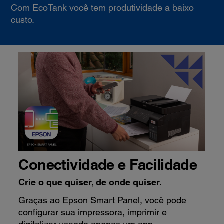
Com EcoTank você tem produtividade a baixo
custo.
Conectividade e Facilidade
Crie o que quiser, de onde quiser.
Graças ao Epson Smart Panel, você pode
configurar sua impressora, imprimir e