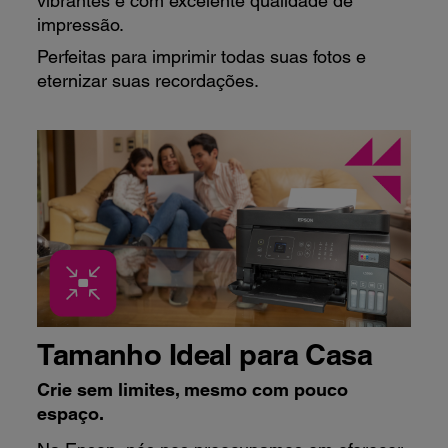
vibrantes e com excelente qualidade de
impressão.
Perfeitas para imprimir todas suas fotos e
eternizar suas recordações.
Tamanho Ideal para Casa
Crie sem limites, mesmo com pouco
espaço.