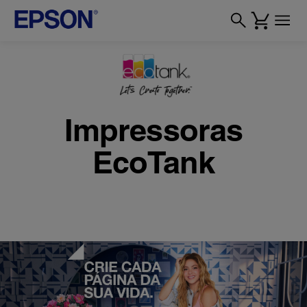
Impressoras
EcoTank