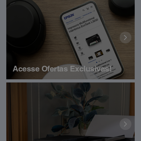
Acesse Ofertas Exclusivas!