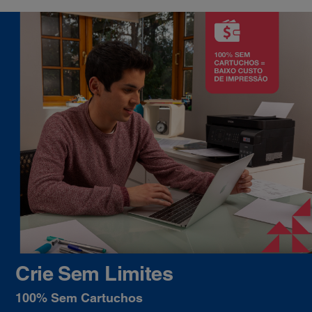
Crie Sem Limites
100% Sem Cartuchos