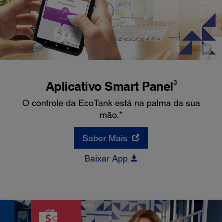
3
Aplicativo Smart Panel
O controle da EcoTank está na palma da sua
mão.*
Saber Mais
Baixar App