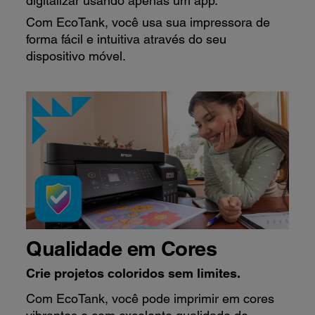
digitalizar usando apenas um app.
Com EcoTank, você usa sua impressora de
forma fácil e intuitiva através do seu
dispositivo móvel.
Qualidade em Cores
Crie projetos coloridos sem limites.
Com EcoTank, você pode imprimir em cores