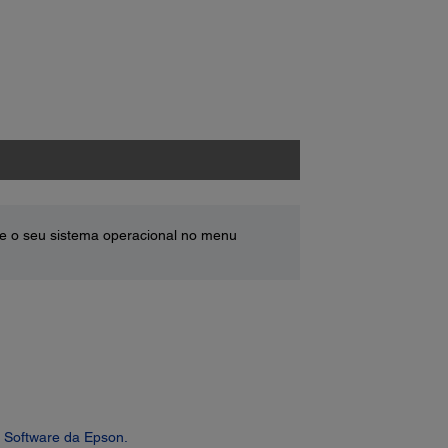
e o seu sistema operacional no menu
 Software da Epson.