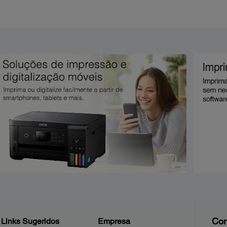
Con
Links Sugeridos
Empresa