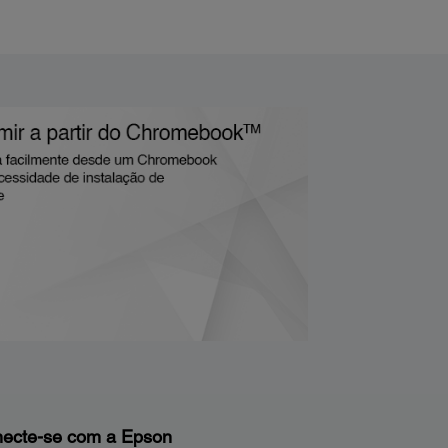
ecte-se com a Epson