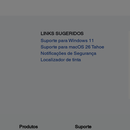
LINKS SUGERIDOS
Suporte para Windows 11
Suporte para macOS 26 Tahoe
Notificações de Segurança
Localizador de tinta
Produtos
Suporte