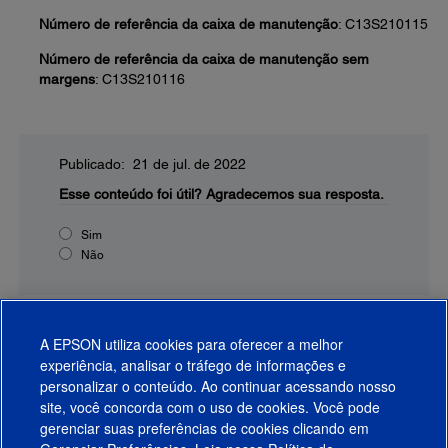
Número de referência da caixa de manutenção
: C13S210115
Número de referência da caixa de manutenção sem
margens
: C13S210116
Publicado: 21 de jul. de 2022
Esse conteúdo foi útil?
Agradecemos sua resposta.
Sim
Não
A EPSON utiliza cookies para oferecer a melhor
experiência, analisar o tráfego de informações e
personalizar o conteúdo. Ao continuar acessando nosso
site, você concorda com o uso de cookies. Você pode
gerenciar suas preferências de cookies clicando em