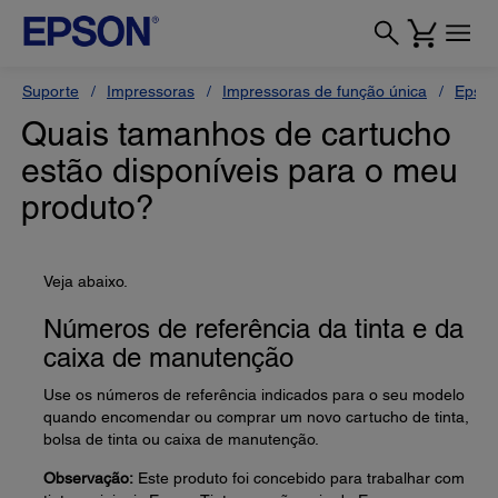
Suporte
Impressoras
Impressoras de função única
Epson
Quais tamanhos de cartucho
estão disponíveis para o meu
produto?
Veja abaixo.
Números de referência da tinta e da
caixa de manutenção
Use os números de referência indicados para o seu modelo
quando encomendar ou comprar um novo cartucho de tinta,
bolsa de tinta ou caixa de manutenção.
Observação:
Este produto foi concebido para trabalhar com