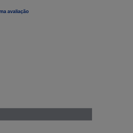
ma avaliação