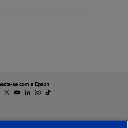
ecte-se com a Epson