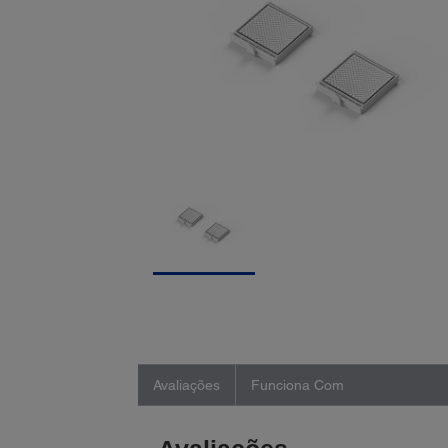
Avaliações
Funciona Com