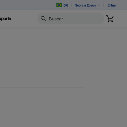
BR
Sobre a Epson
Entrar
porte
Buscar