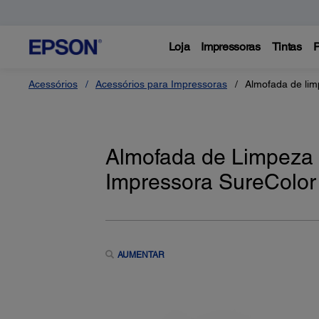
Loja
Impressoras
Tintas
P
Acessórios
Acessórios para Impressoras
Almofada de limp
Almofada de Limpeza d
Impressora SureColor
AUMENTAR