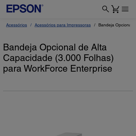
Acessórios
Acessórios para Impressoras
Bandeja Opcional p
Bandeja Opcional de Alta
Capacidade (3.000 Folhas)
para WorkForce Enterprise