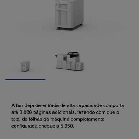
A bandeja de entrada de alta capacidade comporta
até 3.000 páginas adicionais, fazendo com que o
total de folhas da máquina completamente
configurada chegue a 5.350.