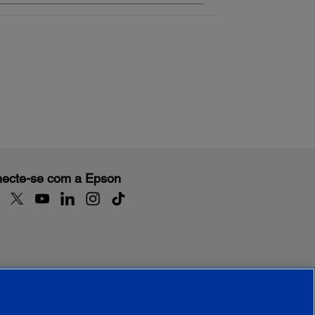
ecte-se com a Epson