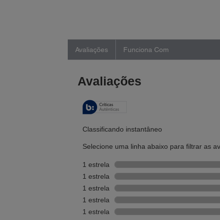
Avaliações
Funciona Com