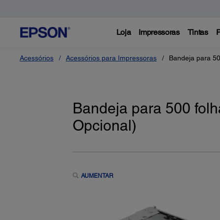
Loja
Impressoras
Tintas
P
Acessórios
Acessórios para Impressoras
Bandeja para 50
Bandeja para 500 fol
Opcional)
AUMENTAR