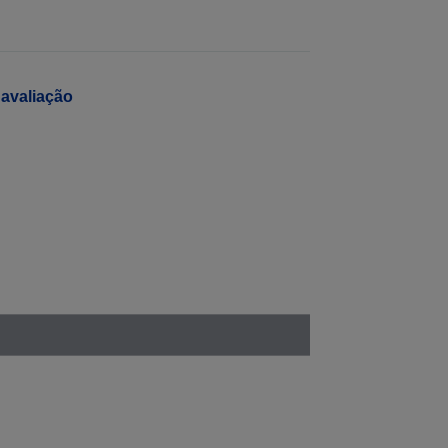
avaliação