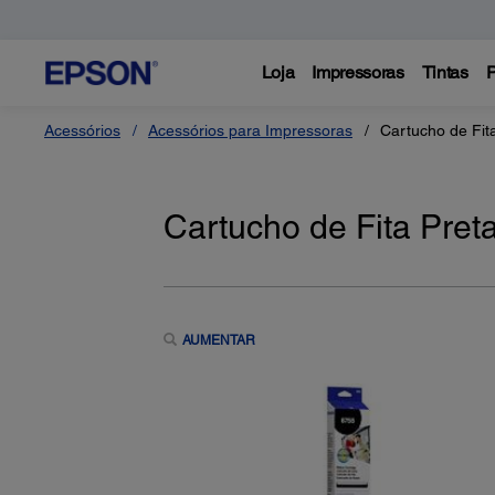
Loja
Impressoras
Tintas
P
Acessórios
Acessórios para Impressoras
Cartucho de Fit
Cartucho de Fita Pret
AUMENTAR