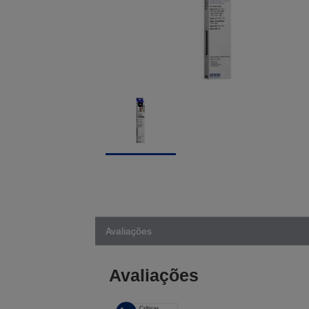
Avaliações