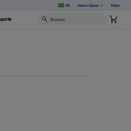
BR
Sobre a Epson
Entrar
porte
Buscar