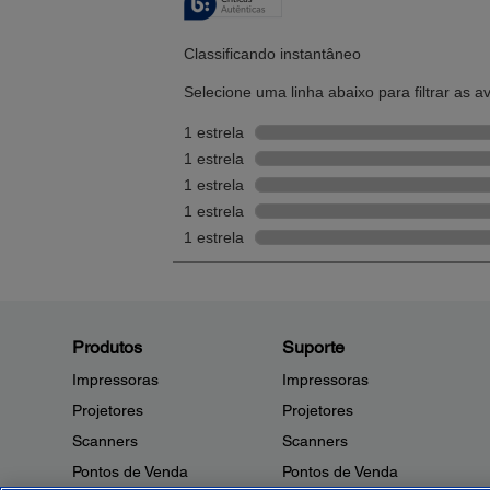
Produtos
Suporte
Impressoras
Impressoras
Projetores
Projetores
Scanners
Scanners
Pontos de Venda
Pontos de Venda