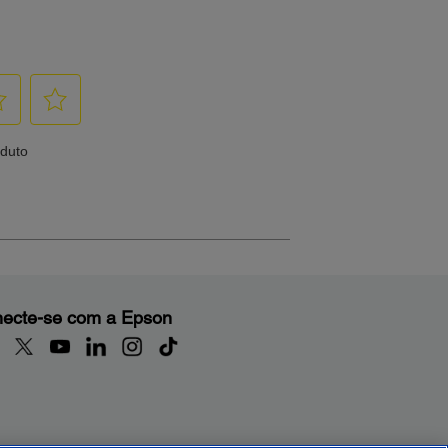
ecte-se com a Epson