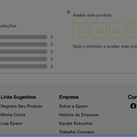
Con
Links Sugeridos
Empresa
Registre Seu Produto
Sobre a Epson
Minha Conta
História da Empresa
Loja Epson
Equipe Executiva
Trabalhe Conosco