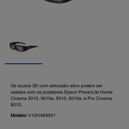
Os óculos 3D com obturador ativo podem ser
usados com os projetores Epson PowerLite Home
Cinema 3010, 3010e, 5010, 5010e, e Pro Cinema
6010.
Modelo:
V12H483001