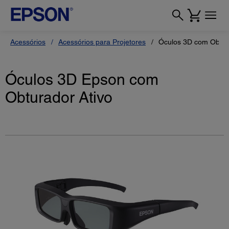
Acessórios
Acessórios para Projetores
Óculos 3D com Obtur
Óculos 3D Epson com
Obturador Ativo