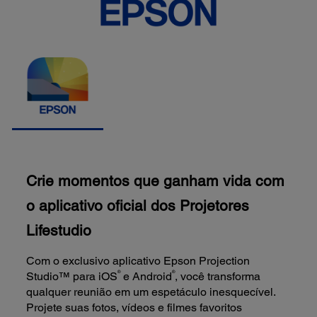
Crie momentos que ganham vida com
o aplicativo oficial dos Projetores
Lifestudio
Com o exclusivo aplicativo Epson Projection
®
®
Studio™ para iOS
e Android
, você transforma
qualquer reunião em um espetáculo inesquecível.
Projete suas fotos, vídeos e filmes favoritos