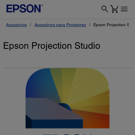
Acessórios
Acessórios para Projetores
Epson Projection Stud
Epson Projection Studio