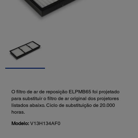
O filtro de ar de reposição ELPMB65 foi projetado
para substituir o filtro de ar original dos projetores
listados abaixo. Ciclo de substituição de 20.000
horas.
Modelo:
V13H134AF0