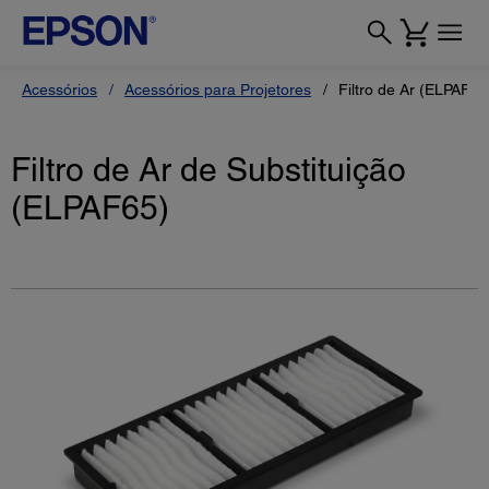
Acessórios
Acessórios para Projetores
Filtro de Ar (ELPAF65
Filtro de Ar de Substituição
(ELPAF65)