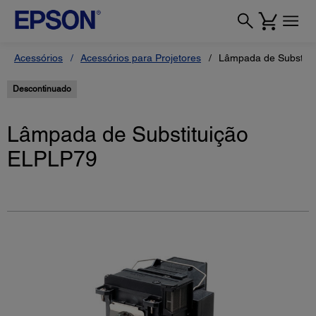
Acessórios
Acessórios para Projetores
Lâmpada de Substitu
Descontinuado
Lâmpada de Substituição
ELPLP79