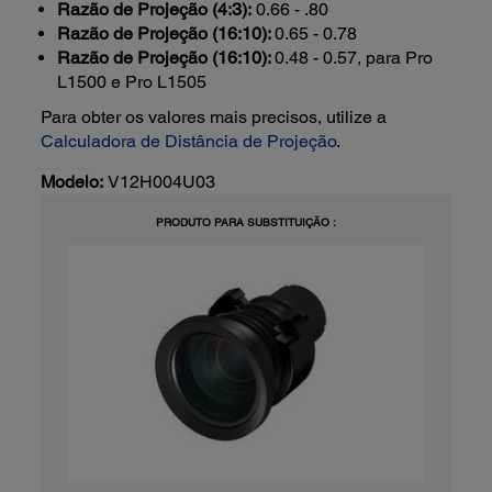
Razão de Projeção (4:3):
0.66 - .80
Razão de Projeção (16:10):
0.65 - 0.78
Razão de Projeção (16:10):
0.48 - 0.57, para Pro
L1500 e Pro L1505
Para obter os valores mais precisos, utilize a
Calculadora de Distância de Projeção
.
Modelo:
V12H004U03
PRODUTO PARA SUBSTITUIÇÃO :