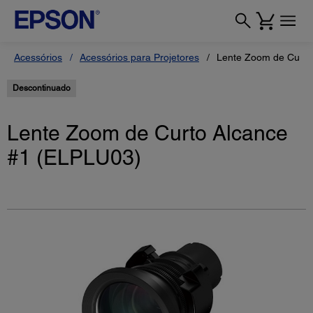
Acessórios
Acessórios para Projetores
Lente Zoom de Curto
Descontinuado
Lente Zoom de Curto Alcance
#1 (ELPLU03)