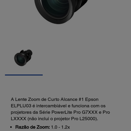
A Lente Zoom de Curto Alcance #1 Epson
ELPLU03 é intercambiável e funciona com os
projetores da Série PowerLite Pro G7XXX e Pro
LXXXX (não inclui o projetor Pro L25000).
Razão de Zoom:
1.0 - 1.2x