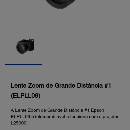
Lente Zoom de Grande Distância #1
(ELPLL09)
A Lente Zoom de Grande Distância #1 Epson
ELPLL09 é intercambiável e funciona com o projetor
L25000.