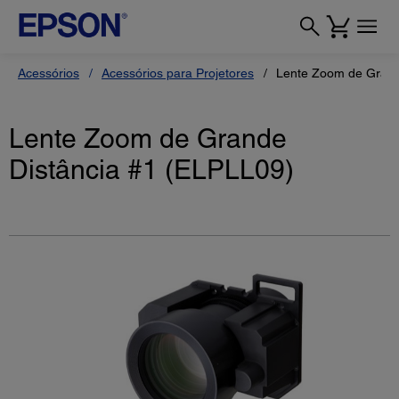
Acessórios
Acessórios para Projetores
Lente Zoom de Grand
Lente Zoom de Grande
Distância #1 (ELPLL09)