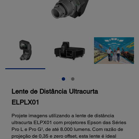
Lente de Distância Ultracurta
ELPLX01
Projete imagens utilizando a lente de distância
ultracurta ELPX01 com projetores Epson das Séries
Pro L e Pro G¹, de até 8.000 lumens. Com razão de
projeção de 0,35 e zero offset, esta lente é ideal