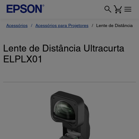
Acessórios
Acessórios para Projetores
Lente de Distância U
Lente de Distância Ultracurta
ELPLX01