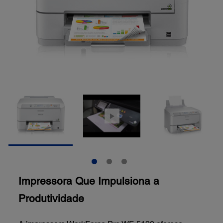
Impressora Que Impulsiona a
Produtividade