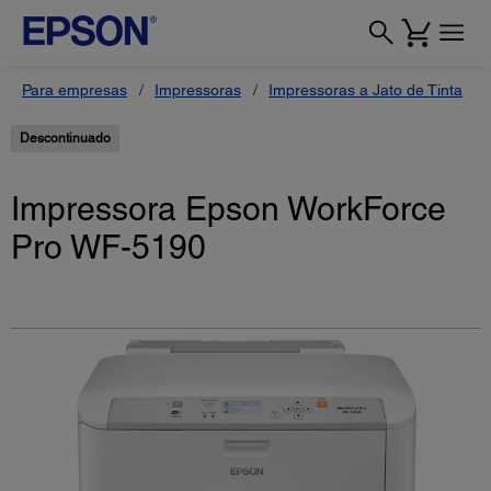
Para empresas
Impressoras
Impressoras a Jato de Tinta
Descontinuado
Impressora Epson WorkForce
Pro WF-5190