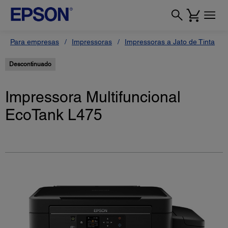
Para empresas
Impressoras
Impressoras a Jato de Tinta
Descontinuado
Impressora Multifuncional
EcoTank L475