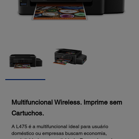
Multifuncional Wireless. Imprime sem
Cartuchos.
A L475 é a multifuncional ideal para usuário
doméstico ou empresas buscam economia,