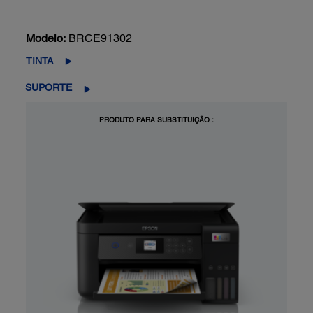
Modelo:
BRCE91302
TINTA
SUPORTE
PRODUTO PARA SUBSTITUIÇÃO :