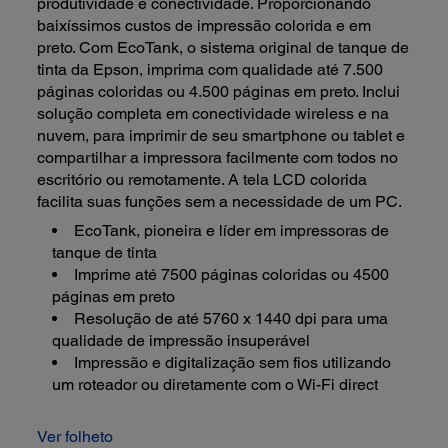
produtividade e conectividade. Proporcionando
baixíssimos custos de impressão colorida e em
preto. Com EcoTank, o sistema original de tanque de
tinta da Epson, imprima com qualidade até 7.500
páginas coloridas ou 4.500 páginas em preto. Inclui
solução completa em conectividade wireless e na
nuvem, para imprimir de seu smartphone ou tablet e
compartilhar a impressora facilmente com todos no
escritório ou remotamente. A tela LCD colorida
facilita suas funções sem a necessidade de um PC.
EcoTank, pioneira e líder em impressoras de
tanque de tinta
Imprime até 7500 páginas coloridas ou 4500
páginas em preto
Resolução de até 5760 x 1440 dpi para uma
qualidade de impressão insuperável
Impressão e digitalização sem fios utilizando
um roteador ou diretamente com o Wi-Fi direct
Ver folheto