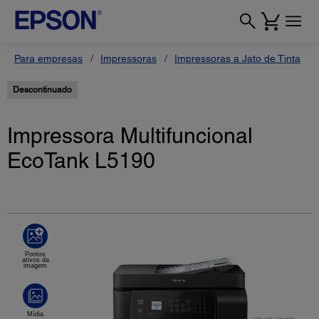
Para empresas
Impressoras
Impressoras a Jato de Tinta
Descontinuado
Impressora Multifuncional
EcoTank L5190