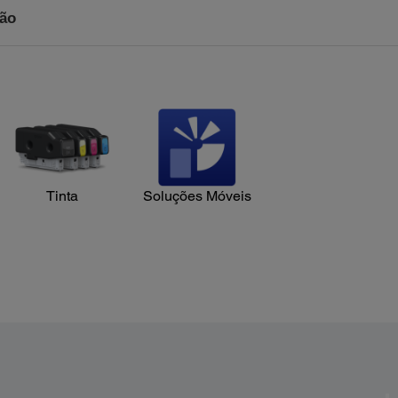
Tinta
Soluções Móveis