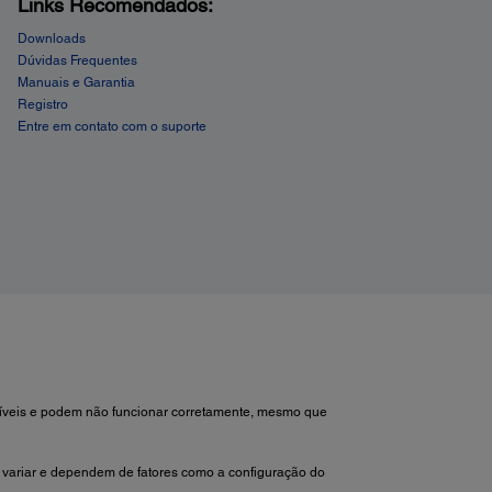
Links Recomendados:
Downloads
Dúvidas Frequentes
Manuais e Garantia
Registro
Entre em contato com o suporte
atíveis e podem não funcionar corretamente, mesmo que
variar e dependem de fatores como a configuração do