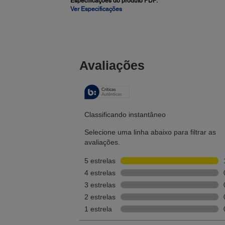
Especificações do produto PDF:
Ver Especificações