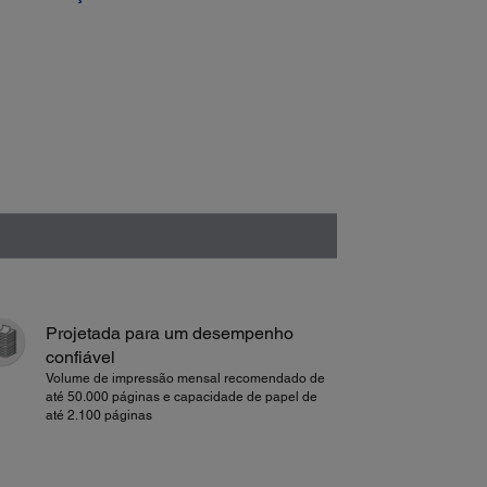
Projetada para um desempenho
confiável
Volume de impressão mensal recomendado de
até 50.000 páginas e capacidade de papel de
até 2.100 páginas