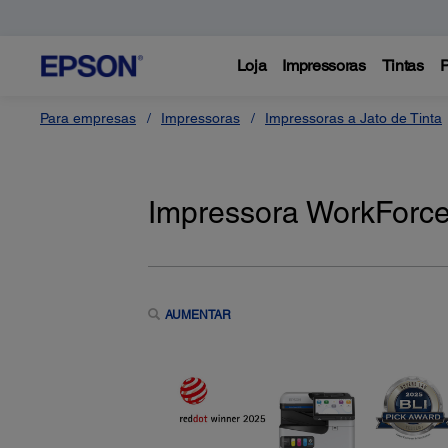
Loja
Impressoras
Tintas
P
Para empresas
Impressoras
Impressoras a Jato de Tinta
Impressora WorkForc
AUMENTAR