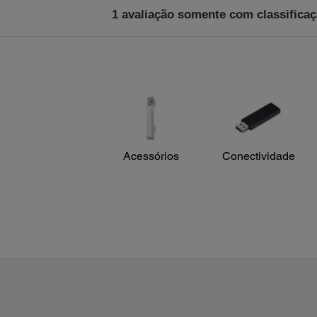
Acessórios
Conectividade