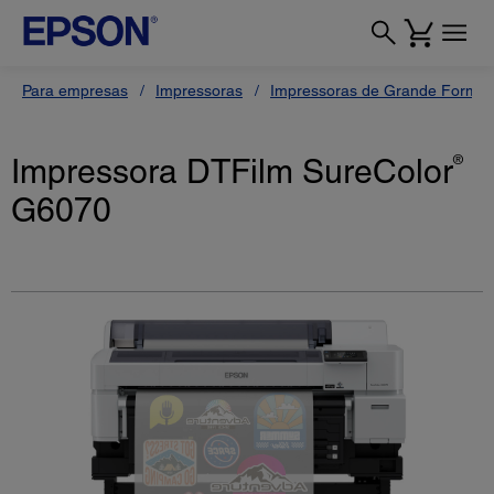
Para empresas
Impressoras
Impressoras de Grande Format
Impressora DTFilm SureColor
®
G6070