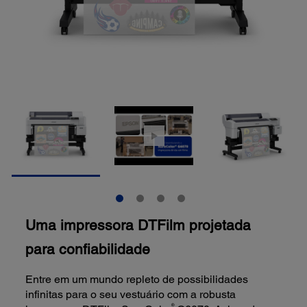
Uma impressora DTFilm projetada
para confiabilidade
Entre em um mundo repleto de possibilidades
infinitas para o seu vestuário com a robusta
®