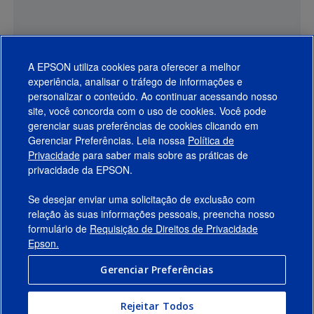
A EPSON utiliza cookies para oferecer a melhor
experiência, analisar o tráfego de informações e
personalizar o conteúdo. Ao continuar acessando nosso
site, você concorda com o uso de cookies. Você pode
gerenciar suas preferências de cookies clicando em
Gerenciar Preferências. Leia nossa
Política de
Produtos
Privacidade
para saber mais sobre as práticas de
privacidade da EPSON.
Suporte
Se desejar enviar uma solicitação de exclusão com
Links Sugeridos
relação às suas informações pessoais, preencha nosso
formulário de
Requisição de Direitos de Privacidade
Empresa
Epson.
Gerenciar Preferências
Conecte-se com a Epson
Rejeitar Todos