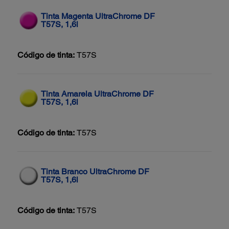
Tinta Magenta UltraChrome DF
T57S, 1,6l
Código de tinta:
T57S
Tinta Amarela UltraChrome DF
T57S, 1,6l
Código de tinta:
T57S
Tinta Branco UltraChrome DF
T57S, 1,6l
Código de tinta:
T57S