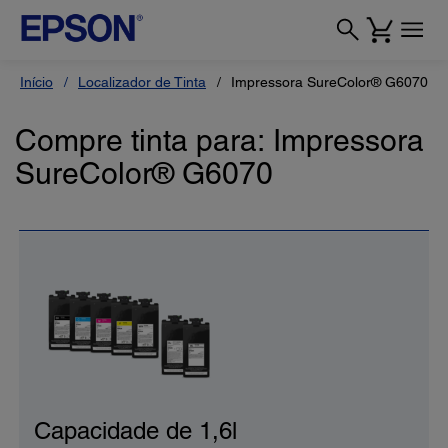
Início
Localizador de Tinta
Impressora SureColor® G6070
Compre tinta para: Impressora
SureColor® G6070
Capacidade de 1,6l