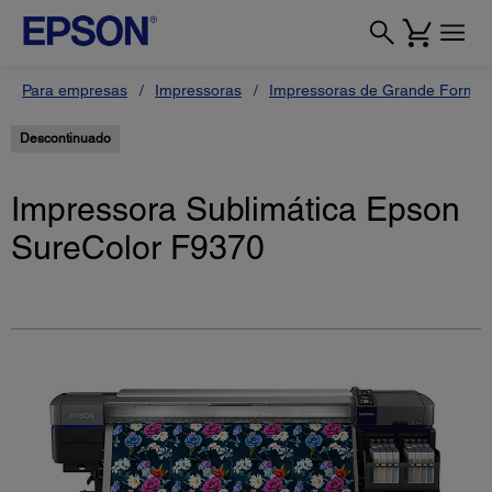
Para empresas
Impressoras
Impressoras de Grande Format
Descontinuado
Impressora Sublimática Epson
SureColor F9370