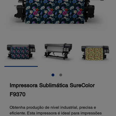
Impressora Sublimática SureColor
F9370
Obtenha produção de nível industrial, precisa e
eficiente. Esta impressora é ideal para impressões