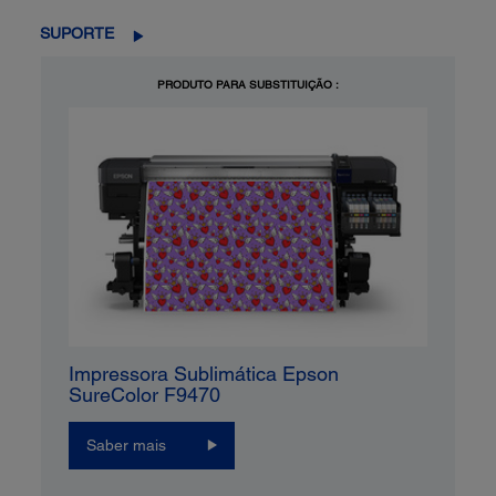
SUPORTE
PRODUTO PARA SUBSTITUIÇÃO :
Impressora Sublimática Epson
SureColor F9470
Saber mais