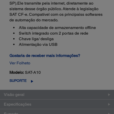
SP).Ele transmite pela internet, diretamente ao
sistema desse órgão público. Atende à legislação
SAT CF-e. Compatível com os principaiss softwares
de automação do mercado.
Alta capacidade de armazenamento offline
Switch integrado com 2 portas de rede
Chave liga/ desliga
Alimentação via USB
Gostaria de receber mais informações?
Ver Folheto
Modelo:
SAT-A10
SUPORTE
Visão geral
Especificações
Suporte