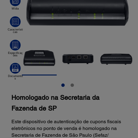
Homologado na Secretaria da
Fazenda de SP
Este dispositivo de autenticação de cupons fiscais
eletrônicos no ponto de venda é homologado na
Secretaria de Fazenda de São Paulo (Sefaz/