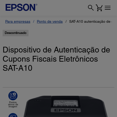
Para empresas
Ponto de venda
SAT-A10 autenticação de cupo
Descontinuado
Dispositivo de Autenticação de
Cupons Fiscais Eletrônicos
SAT-A10