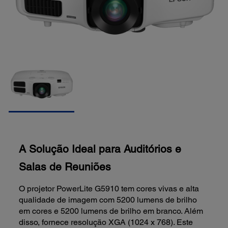
A Solução Ideal para Auditórios e
Salas de Reuniões
O projetor PowerLite G5910 tem cores vivas e alta
qualidade de imagem com 5200 lumens de brilho
em cores e 5200 lumens de brilho em branco. Além
disso, fornece resolução XGA (1024 x 768). Este