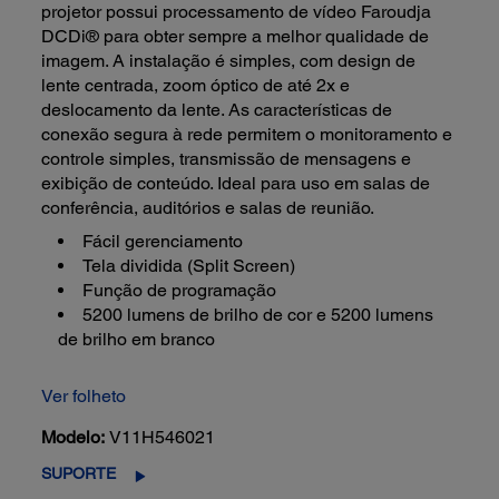
projetor possui processamento de vídeo Faroudja
DCDi® para obter sempre a melhor qualidade de
imagem. A instalação é simples, com design de
lente centrada, zoom óptico de até 2x e
deslocamento da lente. As características de
conexão segura à rede permitem o monitoramento e
controle simples, transmissão de mensagens e
exibição de conteúdo. Ideal para uso em salas de
conferência, auditórios e salas de reunião.
Fácil gerenciamento
Tela dividida (Split Screen)
Função de programação
5200 lumens de brilho de cor e 5200 lumens
de brilho em branco
Ver folheto
Modelo:
V11H546021
SUPORTE