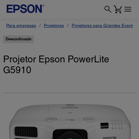
Para empresas
Projetores
Projetores para Grandes Eventos
Descontinuado
Projetor Epson PowerLite
G5910