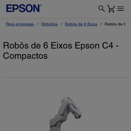
Para empresas
Robótica
Robôs de 6 Eixos
Robôs de 6 E
Robôs de 6 Eixos Epson C4 -
Compactos