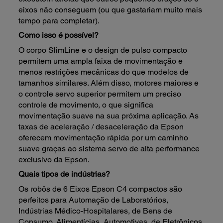
eixos não conseguem (ou que gastariam muito mais
tempo para completar).
Como isso é possível?
O corpo SlimLine e o design de pulso compacto
permitem uma ampla faixa de movimentação e
menos restrições mecânicas do que modelos de
tamanhos similares. Além disso, motores maiores e
o controle servo superior permitem um preciso
controle de movimento, o que significa
movimentação suave na sua próxima aplicação. As
taxas de aceleração / desaceleração da Epson
oferecem movimentação rápida por um caminho
suave graças ao sistema servo de alta performance
exclusivo da Epson.
Quais tipos de indústrias?
Os robôs de 6 Eixos Epson C4 compactos são
perfeitos para Automação de Laboratórios,
Indústrias Médico-Hospitalares, de Bens de
Consumo, Alimentícias, Automotivas, de Eletrônicos,