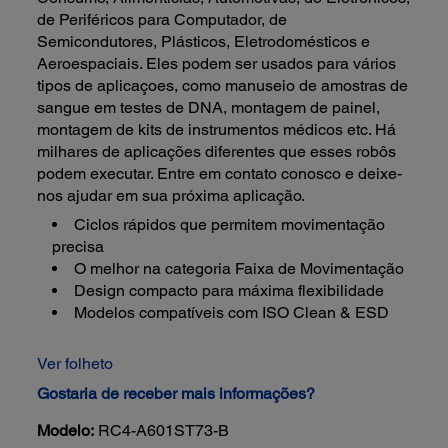
de Periféricos para Computador, de
Semicondutores, Plásticos, Eletrodomésticos e
Aeroespaciais. Eles podem ser usados para vários
tipos de aplicaçoes, como manuseio de amostras de
sangue em testes de DNA, montagem de painel,
montagem de kits de instrumentos médicos etc. Há
milhares de aplicações diferentes que esses robôs
podem executar. Entre em contato conosco e deixe-
nos ajudar em sua próxima aplicação.
Ciclos rápidos que permitem movimentação
precisa
O melhor na categoria Faixa de Movimentação
Design compacto para máxima flexibilidade
Modelos compatíveis com ISO Clean & ESD
Ver folheto
Gostaria de receber mais informações?
Modelo:
RC4-A601ST73-B