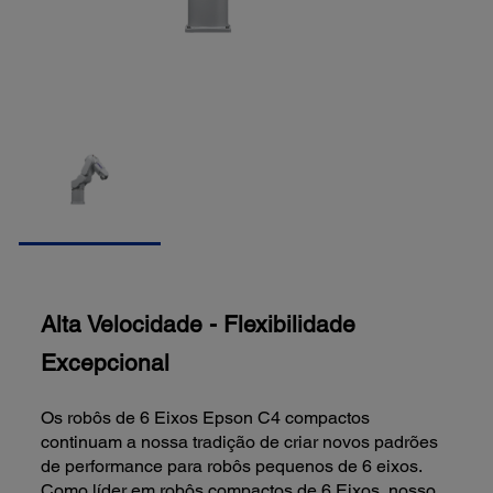
Alta Velocidade - Flexibilidade
Excepcional
Os robôs de 6 Eixos Epson C4 compactos
continuam a nossa tradição de criar novos padrões
de performance para robôs pequenos de 6 eixos.
Como líder em robôs compactos de 6 Eixos, nosso