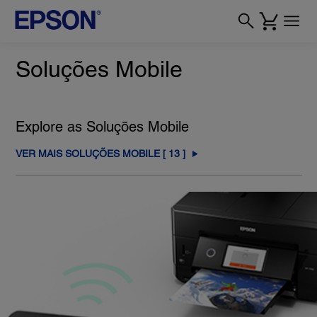
Soluções Mobile
Explore as Soluções Mobile
VER MAIS SOLUÇÕES MOBILE [
13
]