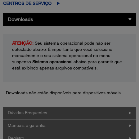
CENTROS DE SERVIÇO
Downloads
ATENÇÃO:
Seu sistema operacional pode não ser
detectado abaixo. É importante que você selecione
manualmente o seu sistema operacional no menu
suspenso
Sistema operacional
abaixo para garantir que
está exibindo apenas arquivos compatíveis.
Downloads não estão disponíveis para dispositivos móveis.
Dúvidas Frequentes
Manuais e garantia
Registro