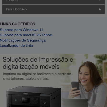
Fale Conosco
LINKS SUGERIDOS
Suporte para Windows 11
Suporte para macOS 26 Tahoe
Notificações de Segurança
Localizador de tinta