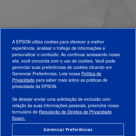
A EPSON utiliza cookies para oferecer a melhor
experiência, analisar o tráfego de informações e
personalizar o conteúdo. Ao continuar acessando nosso
site, você concorda com o uso de cookies. Você pode
gerenciar suas preferências de cookies clicando em
Gerenciar Preferências. Leia nossa
Política de
Produtos
Privacidade
para saber mais sobre as práticas de
privacidade da EPSON.
Suporte
Se desejar enviar uma solicitação de exclusão com
Links Sugeridos
relação às suas informações pessoais, preencha nosso
formulário de
Requisição de Direitos de Privacidade
Empresa
Epson.
Gerenciar Preferências
Conecte-se com a Epson