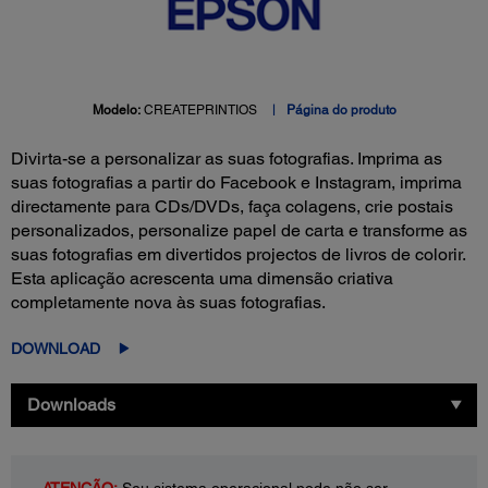
Modelo:
CREATEPRINTIOS
Página do produto
Divirta-se a personalizar as suas fotografias. Imprima as
suas fotografias a partir do Facebook e Instagram, imprima
directamente para CDs/DVDs, faça colagens, crie postais
personalizados, personalize papel de carta e transforme as
suas fotografias em divertidos projectos de livros de colorir.
Esta aplicação acrescenta uma dimensão criativa
completamente nova às suas fotografias.
DOWNLOAD
Downloads
ATENÇÃO:
Seu sistema operacional pode não ser