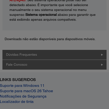
detectado abaixo. É importante que você selecione
manualmente o seu sistema operacional no menu
suspenso
Sistema operacional
abaixo para garantir que
está exibindo apenas arquivos compatíveis.
Downloads não estão disponíveis para dispositivos móveis.
Dúvidas Frequentes
Fale Conosco
LINKS SUGERIDOS
Suporte para Windows 11
Suporte para macOS 26 Tahoe
Notificações de Segurança
Localizador de tinta