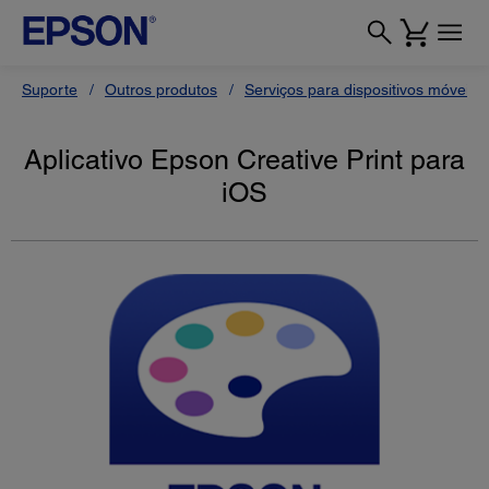
Suporte
Outros produtos
Serviços para dispositivos móveis
Aplicativo Epson Creative Print para
iOS