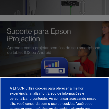
A EPSON utiliza cookies para oferecer a melhor
experiência, analisar o tráfego de informações e
personalizar o conteúdo. Ao continuar acessando nosso
site, você concorda com o uso de cookies. Você pode
gerenciar suas preferências de cookies clicando em