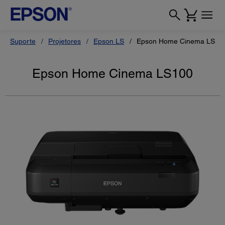
Suporte
Projetores
Epson LS
Epson Home Cinema LS10
Epson Home Cinema LS100