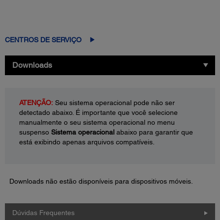
CENTROS DE SERVIÇO
Downloads
ATENÇÃO:
Seu sistema operacional pode não ser
detectado abaixo. É importante que você selecione
manualmente o seu sistema operacional no menu
suspenso
Sistema operacional
abaixo para garantir que
está exibindo apenas arquivos compatíveis.
Downloads não estão disponíveis para dispositivos móveis.
Dúvidas Frequentes