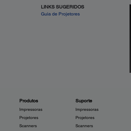
LINKS SUGERIDOS
Guia de Projetores
Produtos
Suporte
Impressoras
Impressoras
Projetores
Projetores
Scanners
Scanners