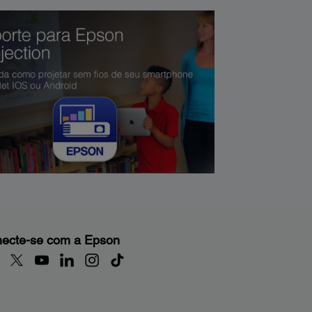
ecte-se com a Epson