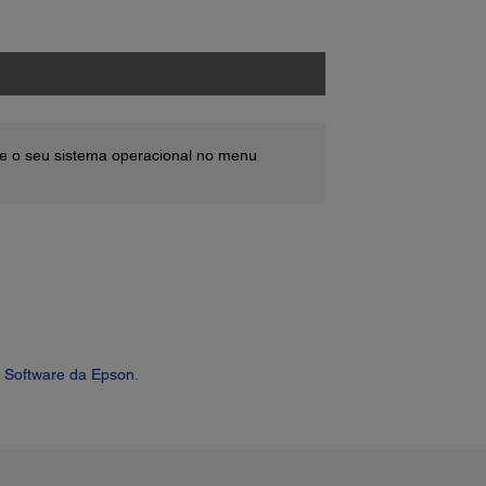
e o seu sistema operacional no menu
 Software da Epson.