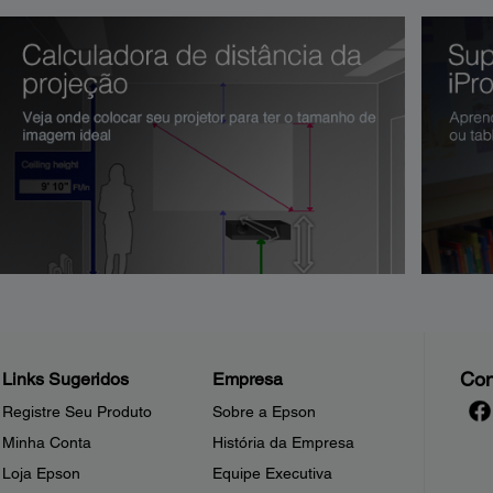
Con
Links Sugeridos
Empresa
Registre Seu Produto
Sobre a Epson
Minha Conta
História da Empresa
Loja Epson
Equipe Executiva