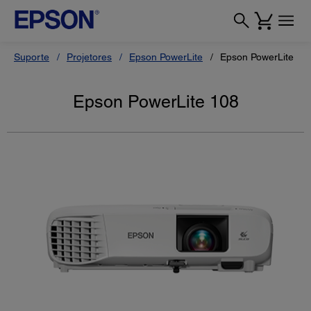
Suporte
Projetores
Epson PowerLite
Epson PowerLite 10
Epson PowerLite 108