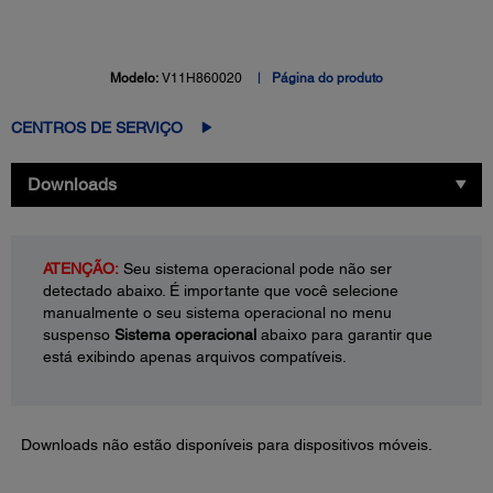
Modelo:
V11H860020
Página do produto
CENTROS DE SERVIÇO
Downloads
ATENÇÃO:
Seu sistema operacional pode não ser
detectado abaixo. É importante que você selecione
manualmente o seu sistema operacional no menu
suspenso
Sistema operacional
abaixo para garantir que
está exibindo apenas arquivos compatíveis.
Downloads não estão disponíveis para dispositivos móveis.