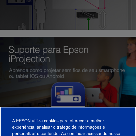
A EPSON utiliza cookies para oferecer a melhor
experiência, analisar o tráfego de informações e
personalizar o conteúdo. Ao continuar acessando nosso