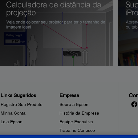
Con
Links Sugeridos
Empresa
Registre Seu Produto
Sobre a Epson
Minha Conta
História da Empresa
Loja Epson
Equipe Executiva
Trabalhe Conosco