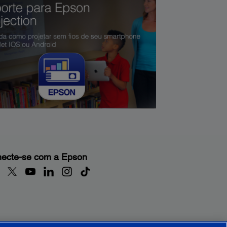
ecte-se com a Epson