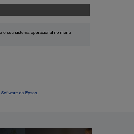
e o seu sistema operacional no menu
 Software da Epson.