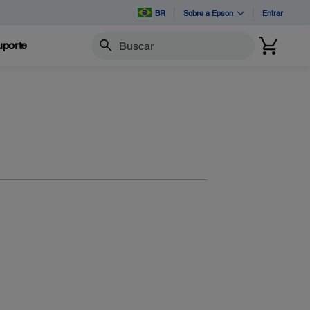
BR
Sobre a Epson
Entrar
porte
Buscar