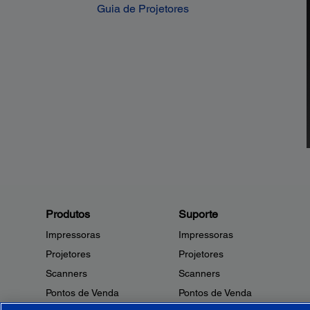
Guia de Projetores
Produtos
Suporte
Impressoras
Impressoras
Projetores
Projetores
Scanners
Scanners
Pontos de Venda
Pontos de Venda