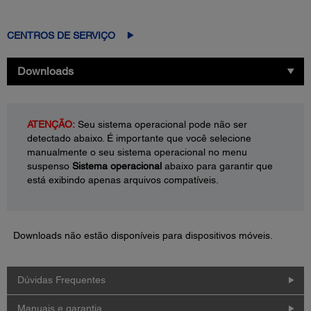
CENTROS DE SERVIÇO
Downloads
ATENÇÃO:
Seu sistema operacional pode não ser
detectado abaixo. É importante que você selecione
manualmente o seu sistema operacional no menu
suspenso
Sistema operacional
abaixo para garantir que
está exibindo apenas arquivos compatíveis.
Downloads não estão disponíveis para dispositivos móveis.
Dúvidas Frequentes
Manuais e garantia