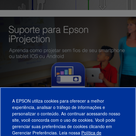
A EPSON utiliza cookies para oferecer a melhor
experiência, analisar o tráfego de informações e
personalizar o conteúdo. Ao continuar acessando nosso
site, você concorda com o uso de cookies. Você pode
gerenciar suas preferências de cookies clicando em
Gerenciar Preferências. Leia nossa
Política de
Produtos