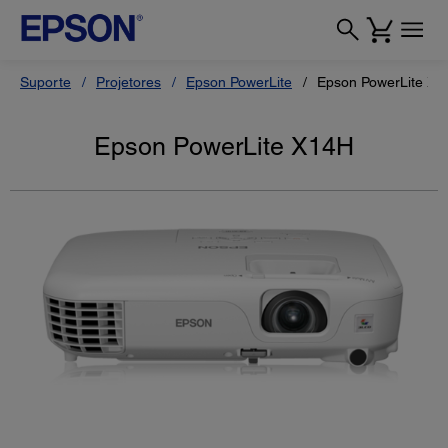
Suporte
Projetores
Epson PowerLite
Epson PowerLite X1
Epson PowerLite X14H