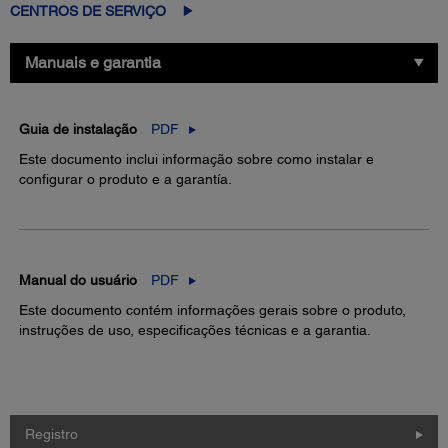
CENTROS DE SERVIÇO
Manuais e garantia
Guia de instalação
PDF
Este documento inclui informação sobre como instalar e
configurar o produto e a garantía.
Manual do usuário
PDF
Este documento contém informações gerais sobre o produto,
instruções de uso, especificações técnicas e a garantia.
Registro