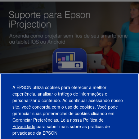
A EPSON utiliza cookies para oferecer a melhor
experiência, analisar o tráfego de informações e
personalizar o conteúdo. Ao continuar acessando nosso
site, você concorda com o uso de cookies. Você pode
gerenciar suas preferências de cookies clicando em
Gerenciar Preferências. Leia nossa
Política de
Produtos
Privacidade
para saber mais sobre as práticas de
privacidade da EPSON.
Suporte