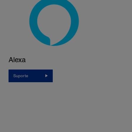
Alexa
Suporte