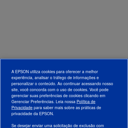
A EPSON utiliza cookies para oferecer a melhor
experiência, analisar o tráfego de informações e
personalizar o conteúdo. Ao continuar acessando nosso
site, você concorda com o uso de cookies. Você pode
gerenciar suas preferências de cookies clicando em
Gerenciar Preferências. Leia nossa
Política de
Produtos
Privacidade
para saber mais sobre as práticas de
privacidade da EPSON.
Suporte
Se desejar enviar uma solicitação de exclusão com
Links Sugeridos