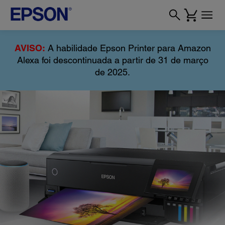
AVISO:
A habilidade Epson Printer para Amazon
Alexa foi descontinuada a partir de 31 de março
de 2025.