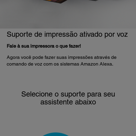
Suporte de impressão ativado por voz
Fale à sua impressora o que fazer!
Agora você pode fazer suas impressões através de
comando de voz com os sistemas Amazon Alexa.
Selecione o suporte para seu
assistente abaixo