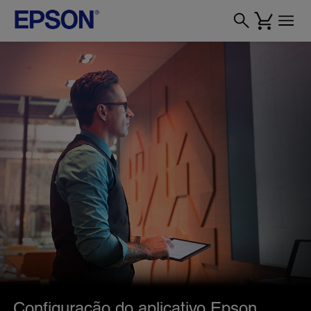
Configuração do aplicativo Epson