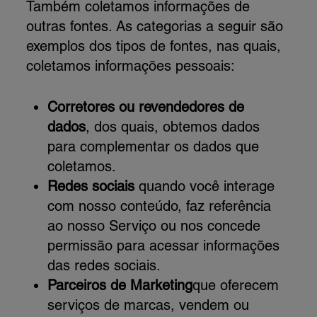
Também coletamos informações de
outras fontes. As categorias a seguir são
exemplos dos tipos de fontes, nas quais,
coletamos informações pessoais:
Corretores ou revendedores de
dados
, dos quais, obtemos dados
para complementar os dados que
coletamos.
Redes sociais
quando você interage
com nosso conteúdo, faz referência
ao nosso Serviço ou nos concede
permissão para acessar informações
das redes sociais.
Parceiros de Marketing
que oferecem
serviços de marcas, vendem ou