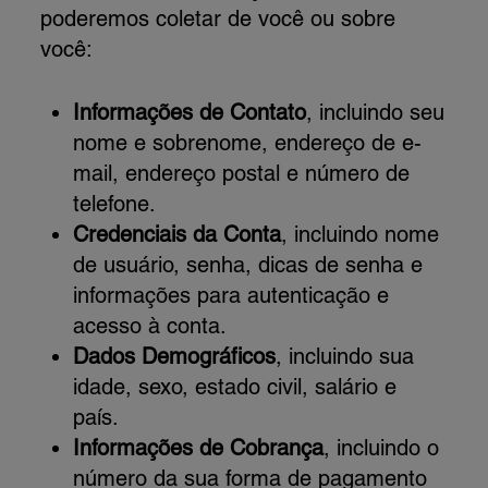
poderemos coletar de você ou sobre
você:
Informações de Contato
, incluindo seu
nome e sobrenome, endereço de e-
mail, endereço postal e número de
telefone.
Credenciais da Conta
, incluindo nome
de usuário, senha, dicas de senha e
informações para autenticação e
acesso à conta.
Dados Demográficos
, incluindo sua
idade, sexo, estado civil, salário e
país.
Informações de Cobrança
, incluindo o
número da sua forma de pagamento