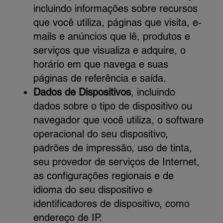
incluindo informações sobre recursos
que você utiliza, páginas que visita, e-
mails e anúncios que lê, produtos e
serviços que visualiza e adquire, o
horário em que navega e suas
páginas de referência e saída.
Dados de Dispositivos
, incluindo
dados sobre o tipo de dispositivo ou
navegador que você utiliza, o software
operacional do seu dispositivo,
padrões de impressão, uso de tinta,
seu provedor de serviços de Internet,
as configurações regionais e de
idioma do seu dispositivo e
identificadores de dispositivo, como
endereço de IP.