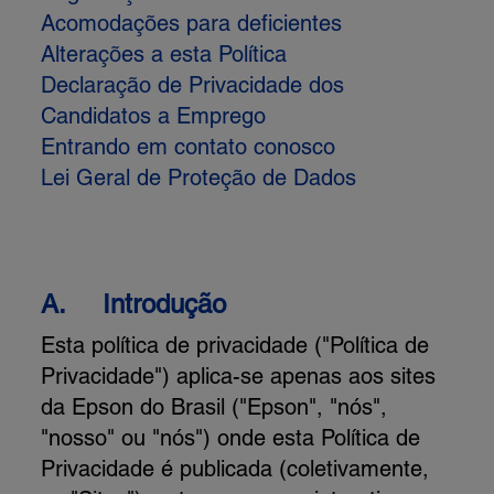
Acomodações para deficientes
Alterações a esta Política
Declaração de Privacidade dos
Candidatos a Emprego
Entrando em contato conosco
Lei Geral de Proteção de Dados
A.
Introdução
Esta política de privacidade ("Política de
Privacidade") aplica-se apenas aos sites
da Epson do Brasil ("Epson", "nós",
"nosso" ou "nós") onde esta Política de
Privacidade é publicada (coletivamente,