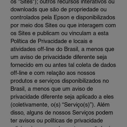
os "Sites"); outros recursos interativos ou
downloads que são de propriedade ou
controlados pela Epson e disponibilizados
por meio dos Sites ou que interagem com
os Sites e publicam ou vinculam a esta
Política de Privacidade e locais e
atividades off-line do Brasil, a menos que
um aviso de privacidade diferente seja
fornecido em ou antes tal coleta de dados
off-line e com relação aos nossos
produtos e serviços disponibilizados no
Brasil, a menos que um aviso de
privacidade diferente seja aplicado a eles
(coletivamente, o(s) “Serviço(s)”). Além
disso, alguns de nossos Serviços podem
ter avisos ou políticas de privacidade