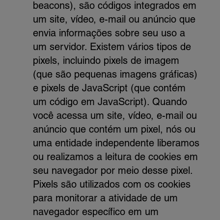
beacons), são códigos integrados em
um site, vídeo, e-mail ou anúncio que
envia informações sobre seu uso a
um servidor. Existem vários tipos de
pixels, incluindo pixels de imagem
(que são pequenas imagens gráficas)
e pixels de JavaScript (que contém
um código em JavaScript). Quando
você acessa um site, vídeo, e-mail ou
anúncio que contém um pixel, nós ou
uma entidade independente liberamos
ou realizamos a leitura de cookies em
seu navegador por meio desse pixel.
Pixels são utilizados com os cookies
para monitorar a atividade de um
navegador específico em um