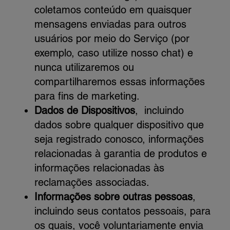
coletamos conteúdo em quaisquer
mensagens enviadas para outros
usuários por meio do Serviço (por
exemplo, caso utilize nosso chat) e
nunca utilizaremos ou
compartilharemos essas informações
para fins de marketing.
Dados de Dispositivos
, incluindo
dados sobre qualquer dispositivo que
seja registrado conosco, informações
relacionadas à garantia de produtos e
informações relacionadas às
reclamações associadas.
Informações sobre outras pessoas
,
incluindo seus contatos pessoais, para
os quais, você voluntariamente envia