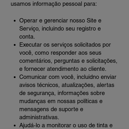
usamos informação pessoal para:
Operar e gerenciar nosso Site e
Serviço, incluindo seu registro e
conta.
Executar os serviços solicitados por
você, como responder aos seus
comentários, perguntas e solicitações,
e fornecer atendimento ao cliente.
Comunicar com você, incluidno enviar
avisos técnicos, atualizações, alertas
de segurança, informações sobre
mudanças em nossas políticas e
mensagens de suporte e
administrativas.
Ajudá-lo a monitorar o uso de tinta e