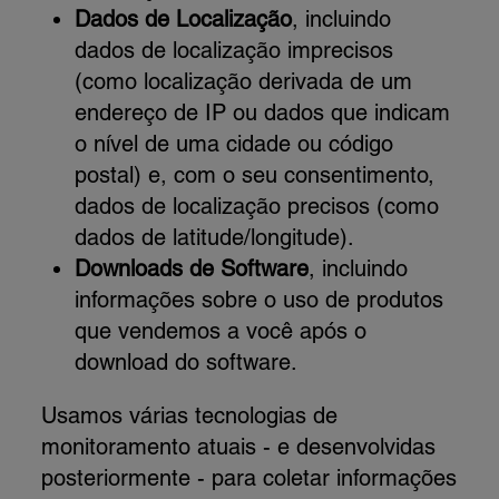
Dados de Localização
, incluindo
dados de localização imprecisos
(como localização derivada de um
endereço de IP ou dados que indicam
o nível de uma cidade ou código
postal) e, com o seu consentimento,
dados de localização precisos (como
dados de latitude/longitude).
Downloads de Software
, incluindo
informações sobre o uso de produtos
que vendemos a você após o
download do software.
Usamos várias tecnologias de
monitoramento atuais - e desenvolvidas
posteriormente - para coletar informações