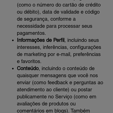
(como o número do cartão de crédito
ou débito), data de validade e código
de segurança, conforme a
necessidade para processar seus
pagamentos.
Informações de Perfil
, incluindo seus
interesses, inferências, configurações
de marketing por e-mail, preferências
e favoritos.
Conteúdo
, incluindo o conteúdo de
quaisquer mensagens que você nos
enviar (como feedback e perguntas ao
atendimento ao cliente) ou postar
publicamente no Serviço (como em
avaliações de produtos ou
comentários em blogs). Também