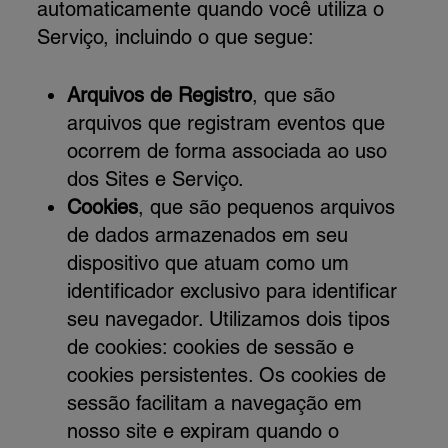
automaticamente quando você utiliza o
Serviço, incluindo o que segue:
Arquivos de Registro
, que são
arquivos que registram eventos que
ocorrem de forma associada ao uso
dos Sites e Serviço.
Cookies
, que são pequenos arquivos
de dados armazenados em seu
dispositivo que atuam como um
identificador exclusivo para identificar
seu navegador. Utilizamos dois tipos
de cookies: cookies de sessão e
cookies persistentes. Os cookies de
sessão facilitam a navegação em
nosso site e expiram quando o