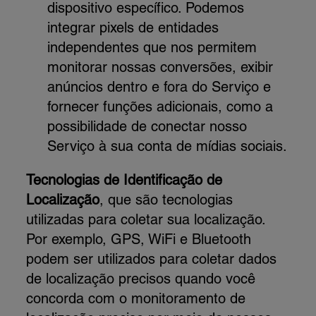
dispositivo específico. Podemos
integrar pixels de entidades
independentes que nos permitem
monitorar nossas conversões, exibir
anúncios dentro e fora do Serviço e
fornecer funções adicionais, como a
possibilidade de conectar nosso
Serviço à sua conta de mídias sociais.
Tecnologias de Identificação de
Localização
, que são tecnologias
utilizadas para coletar sua localização.
Por exemplo, GPS, WiFi e Bluetooth
podem ser utilizados para coletar dados
de localização precisos quando você
concorda com o monitoramento de