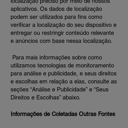
localização preciso por meio de nossos
aplicativos. Os dados de localização
podem ser utilizados para fins como
verificar a localização do seu dispositivo e
entregar ou restringir conteúdo relevante
e anúncios com base nessa localização.
Para mais informações sobre como
utilizamos tecnologias de monitoramento
para análise e publicidade, e seus direitos
e escolhas em relação a elas, consulte as
seções “Análise e Publicidade” e “Seus
Direitos e Escolhas” abaixo.
Informações de Coletadas Outras Fontes