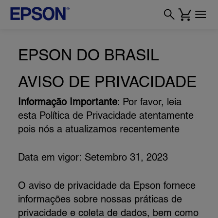
EPSON DO BRASIL
AVISO DE PRIVACIDADE
Informação Importante
: Por favor, leia
esta Política de Privacidade atentamente
pois nós a atualizamos recentemente
Data em vigor: Setembro 31, 2023
O aviso de privacidade da Epson fornece
informações sobre nossas práticas de
privacidade e coleta de dados, bem como