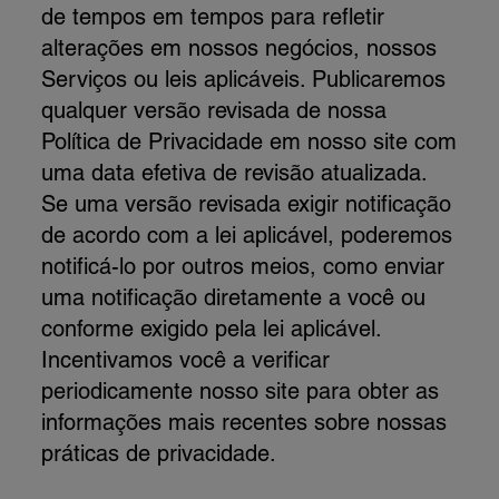
de tempos em tempos para refletir
alterações em nossos negócios, nossos
Serviços ou leis aplicáveis. Publicaremos
qualquer versão revisada de nossa
Política de Privacidade em nosso site com
uma data efetiva de revisão atualizada.
Se uma versão revisada exigir notificação
de acordo com a lei aplicável, poderemos
notificá-lo por outros meios, como enviar
uma notificação diretamente a você ou
conforme exigido pela lei aplicável.
Incentivamos você a verificar
periodicamente nosso site para obter as
informações mais recentes sobre nossas
práticas de privacidade.