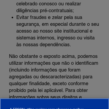
celebrado conosco ou realizar
diligências pré-contratuais;
Evitar fraudes e zelar pela sua
segurança, em especial durante o seu
acesso ao nosso site institucional e
sistemas internos, ingresso ou visita
às nossas dependências.
Não obstante o exposto acima, podemos
utilizar informações que não o identificam
(incluindo informações que foram
agregadas ou descaracterizadas) para
qualquer finalidade, exceto conforme
proibido pela lei aplicável. Para obter
informações sobre seus direitos e
escolhas sobre como utilizamos suas