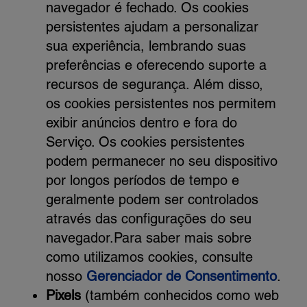
navegador é fechado. Os cookies
persistentes ajudam a personalizar
sua experiência, lembrando suas
preferências e oferecendo suporte a
recursos de segurança. Além disso,
os cookies persistentes nos permitem
exibir anúncios dentro e fora do
Serviço. Os cookies persistentes
podem permanecer no seu dispositivo
por longos períodos de tempo e
geralmente podem ser controlados
através das configurações do seu
navegador.Para saber mais sobre
como utilizamos cookies, consulte
nosso
Gerenciador de Consentimento
.
Pixels
(também conhecidos como web