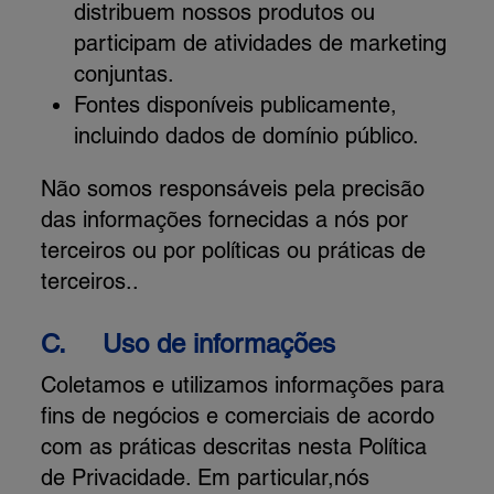
distribuem nossos produtos ou
participam de atividades de marketing
conjuntas.
Fontes disponíveis publicamente,
incluindo dados de domínio público.
Não somos responsáveis pela precisão
das informações fornecidas a nós por
terceiros ou por políticas ou práticas de
terceiros..
C.
Uso de informações
Coletamos e utilizamos informações para
fins de negócios e comerciais de acordo
com as práticas descritas nesta Política
de Privacidade. Em particular,nós