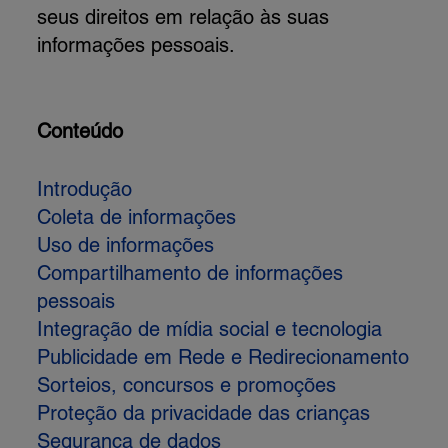
seus direitos em relação às suas
informações pessoais.
Conteúdo
Introdução
Coleta de informações
Uso de informações
Compartilhamento de informações
pessoais
Integração de mídia social e tecnologia
Publicidade em Rede e Redirecionamento
Sorteios, concursos e promoções
Proteção da privacidade das crianças
Segurança de dados