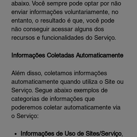
abaixo. Você sempre pode optar por não
enviar informações voluntariamente, no
entanto, o resultado é que, você pode
não conseguir acessar alguns dos
recursos e funcionalidades do Serviço.
Informações Coletadas Automaticamente
Além disso, coletamos informações
automaticamente quando utiliza o Site ou
Serviço. Segue abaixo exemplos de
categorias de informações que
poderemos coletar automaticamente via
o Serviço:
Informações de Uso de Sites/Serviço
,