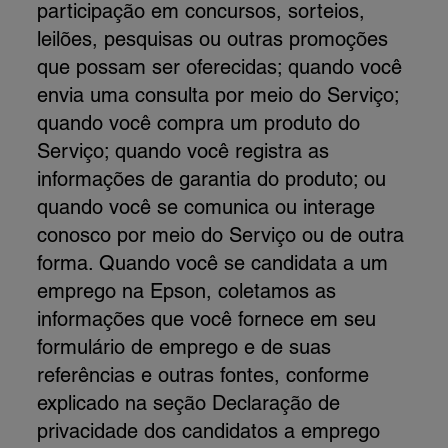
participação em concursos, sorteios,
leilões, pesquisas ou outras promoções
que possam ser oferecidas; quando você
envia uma consulta por meio do Serviço;
quando você compra um produto do
Serviço; quando você registra as
informações de garantia do produto; ou
quando você se comunica ou interage
conosco por meio do Serviço ou de outra
forma. Quando você se candidata a um
emprego na Epson, coletamos as
informações que você fornece em seu
formulário de emprego e de suas
referências e outras fontes, conforme
explicado na seção Declaração de
privacidade dos candidatos a emprego