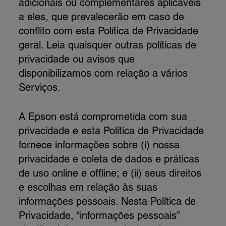
adicionais ou complementares aplicáveis
a eles, que prevalecerão em caso de
conflito com esta Política de Privacidade
geral. Leia quaisquer outras políticas de
privacidade ou avisos que
disponibilizamos com relação a vários
Serviços.
A Epson está comprometida com sua
privacidade e esta Política de Privacidade
fornece informações sobre (i) nossa
privacidade e coleta de dados e práticas
de uso online e offline; e (ii) seus direitos
e escolhas em relação às suas
informações pessoais. Nesta Política de
Privacidade, “informações pessoais”