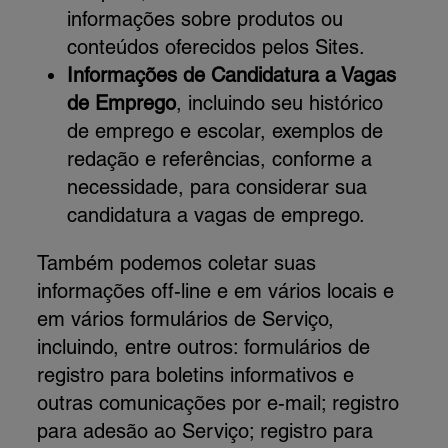
informações sobre produtos ou
conteúdos oferecidos pelos Sites.
Informações de Candidatura a Vagas
de Emprego
, incluindo seu histórico
de emprego e escolar, exemplos de
redação e referências, conforme a
necessidade, para considerar sua
candidatura a vagas de emprego.
Também podemos coletar suas
informações off-line e em vários locais e
em vários formulários de Serviço,
incluindo, entre outros: formulários de
registro para boletins informativos e
outras comunicações por e-mail; registro
para adesão ao Serviço; registro para