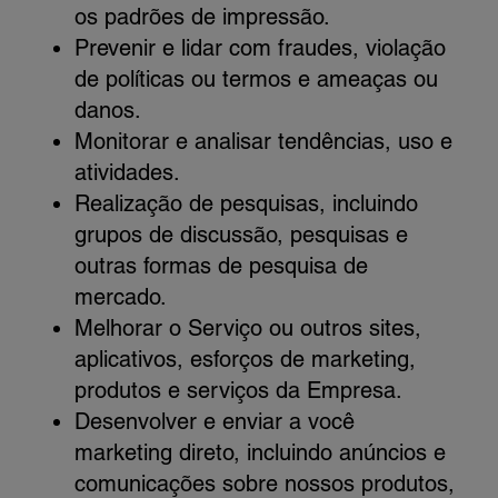
os padrões de impressão.
Prevenir e lidar com fraudes, violação
de políticas ou termos e ameaças ou
danos.
Monitorar e analisar tendências, uso e
atividades.
Realização de pesquisas, incluindo
grupos de discussão, pesquisas e
outras formas de pesquisa de
mercado.
Melhorar o Serviço ou outros sites,
aplicativos, esforços de marketing,
produtos e serviços da Empresa.
Desenvolver e enviar a você
marketing direto, incluindo anúncios e
comunicações sobre nossos produtos,