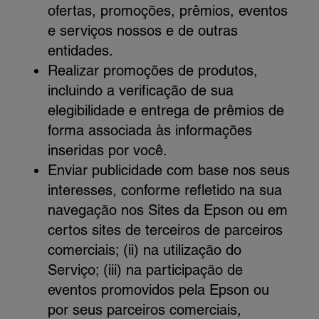
ofertas, promoções, prêmios, eventos
e serviços nossos e de outras
entidades.
Realizar promoções de produtos,
incluindo a verificação de sua
elegibilidade e entrega de prêmios de
forma associada às informações
inseridas por você.
Enviar publicidade com base nos seus
interesses, conforme refletido na sua
navegação nos Sites da Epson ou em
certos sites de terceiros de parceiros
comerciais; (ii) na utilização do
Serviço; (iii) na participação de
eventos promovidos pela Epson ou
por seus parceiros comerciais,