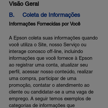
Visão Geral
B.
Coleta de Informações
Informações Fornecidas por Você
A Epson coleta suas informações quando
você utiliza o Site, nosso Serviço ou
interage conosco off-line, incluindo
informações que você fornece à Epson
ao registrar uma conta, atualizar seu
perfil, acessar nosso conteúdo, realizar
uma compra, participar de uma
promoção, contatar o atendimento ao
cliente ou candidatar-se a uma vaga de
emprego. A seguir temos exemplos de
categorias de informações que