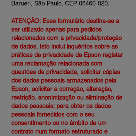
Barueri, São Paulo, CEP 06460-020.
ATENÇÃO: Esse formulário destina-se a
ser utilizado apenas para pedidos
relacionados com a privacidade/proteção
de dados. Isto inclui inquéritos sobre as
práticas de privacidade da Epson registar
uma reclamação relacionada com
questões de privacidade, solicitar cópias
dos dados pessoais armazenados pela
Epson, solicitar a correção, alteração,
restrição, anonimização ou eliminação de
dados pessoais; para obter os dados
pessoais fornecidos com o seu
consentimento ou no âmbito de um
contrato num formato estruturado e