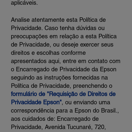
aplicáveis.
Analise atentamente esta Política de
Privacidade. Caso tenha dúvidas ou
preocupações em relação a esta Política
de Privacidade, ou deseje exercer seus
direitos e escolhas conforme
apresentados aqui, entre em contato com
o Encarregado de Privacidade da Epson
seguindo as instruções fornecidas na
Política de Privacidade, preenchendo o
formulário de "Requisição de Direitos de
Privacidade Epson"
, ou enviando uma
correspondência para a Epson do Brasil.,
aos cuidados de: Encarregado de
Privacidade, Avenida Tucunaré, 720,