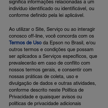
significa informações relacionadas a um
indivíduo identificado ou identificável, ou
conforme definido pela lei aplicável.
Ao utilizar o Site, Serviço ou ao interagir
conosco off-line, você concorda com os
Termos de Uso
da Epson no Brasil, e/ou
outros termos e condições que possam
ser aplicados a Serviços específicos, que
prevalecerão em caso de conflito com
nossos termos gerais, e consentir com
nossas práticas de coleta, uso e
divulgação de dados e outras atividades,
conforme descrito neste Política de
Privacidade e quaisquer avisos ou
políticas de privacidade adicionais