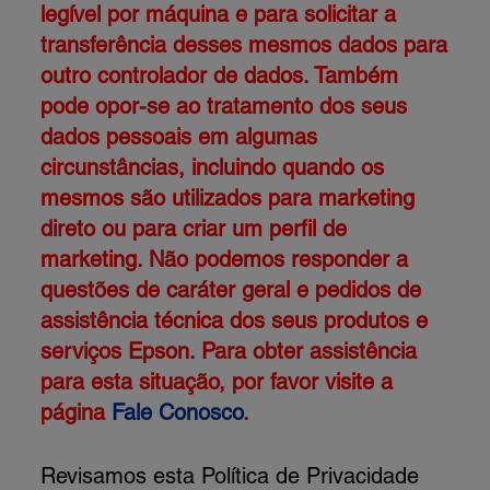
legível por máquina e para solicitar a
transferência desses mesmos dados para
outro controlador de dados. Também
pode opor-se ao tratamento dos seus
dados pessoais em algumas
circunstâncias, incluindo quando os
mesmos são utilizados para marketing
direto ou para criar um perfil de
marketing. Não podemos responder a
questões de caráter geral e pedidos de
assistência técnica dos seus produtos e
serviços Epson. Para obter assistência
para esta situação, por favor visite a
página
Fale Conosco
.
Revisamos esta Política de Privacidade