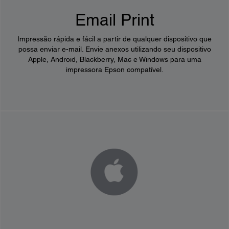
Email Print
Impressão rápida e fácil a partir de qualquer dispositivo que
possa enviar e-mail. Envie anexos utilizando seu dispositivo
Apple, Android, Blackberry, Mac e Windows para uma
impressora Epson compatível.