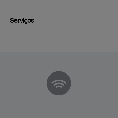
Serviços