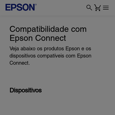
Compatibilidade com
Epson Connect
Veja abaixo os produtos Epson e os
dispositivos compatíveis com Epson
Connect.
Dispositivos