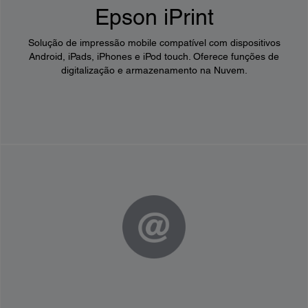
Epson iPrint
Solução de impressão mobile compatível com dispositivos
Android, iPads, iPhones e iPod touch. Oferece funções de
digitalização e armazenamento na Nuvem.