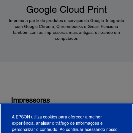
Google Cloud Print
Imprima a partir de produtos e serviços da Google. Integrado
com Google Chrome, Chromebooks e Gmail. Funciona
também com as impressoras mais antigas, utilizando um
computador.
Impressoras
A EPSON utiliza cookies para oferecer a melhor
experiência, analisar o tráfego de informações e
personalizar o conteúdo. Ao continuar acessando nosso