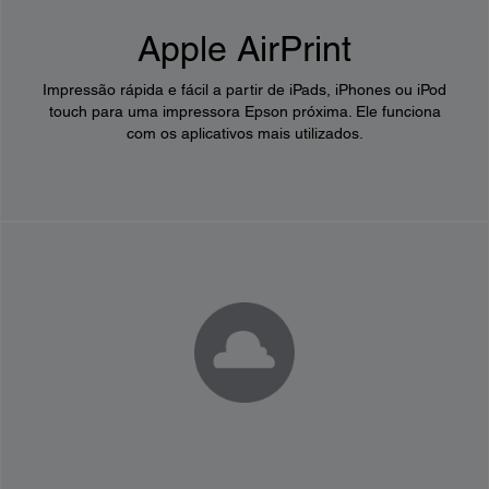
Apple AirPrint
Impressão rápida e fácil a partir de iPads, iPhones ou iPod
touch para uma impressora Epson próxima. Ele funciona
com os aplicativos mais utilizados.