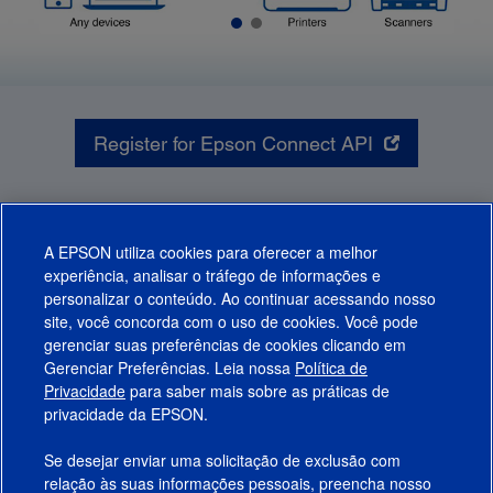
Register for Epson Connect API
Overview
A EPSON utiliza cookies para oferecer a melhor
Development Steps
experiência, analisar o tráfego de informações e
personalizar o conteúdo. Ao continuar acessando nosso
site, você concorda com o uso de cookies. Você pode
gerenciar suas preferências de cookies clicando em
Gerenciar Preferências. Leia nossa
Política de
Produtos
Privacidade
para saber mais sobre as práticas de
privacidade da EPSON.
Suporte
Se desejar enviar uma solicitação de exclusão com
Links Sugeridos
relação às suas informações pessoais, preencha nosso