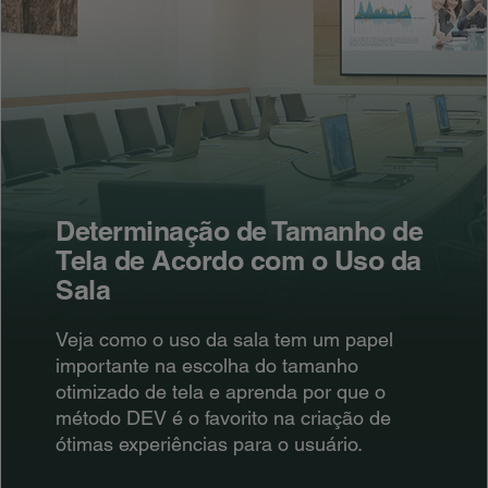
Determinação de Tamanho de
Tela de Acordo com o Uso da
Sala
Veja como o uso da sala tem um papel
importante na escolha do tamanho
otimizado de tela e aprenda por que o
método DEV é o favorito na criação de
ótimas experiências para o usuário.