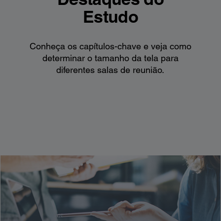
Estudo
Conheça os capítulos-chave e veja como
determinar o tamanho da tela para
diferentes salas de reunião.