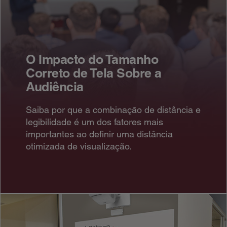
O Impacto do Tamanho
Correto de Tela Sobre a
Audiência
Saiba por que a combinação de distância e
legibilidade é um dos fatores mais
importantes ao definir uma distância
otimizada de visualização.