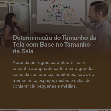
Determinação do Tamanho da
Tela com Base no Tamanho
da Sala
Aprenda as regras para determinar o
tamanho apropriado da tela para grandes
salas de conferência, auditórios, salas de
treinamento, espaços mistos e salas de
conferência pequenas e médias.