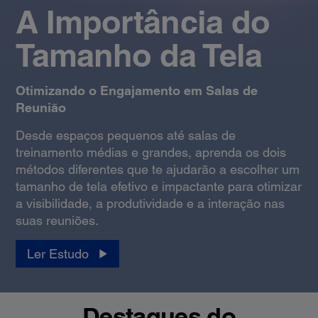
A Importância do
Tamanho da Tela
Otimizando o Engajamento em Salas de
Reunião
Desde espaços pequenos até salas de
treinamento médias e grandes, aprenda os dois
métodos diferentes que te ajudarão a escolher um
tamanho de tela efetivo e impactante para otimizar
a visibilidade, a produtividade e a interação nas
suas reuniões.
Ler Estudo
Destaques do