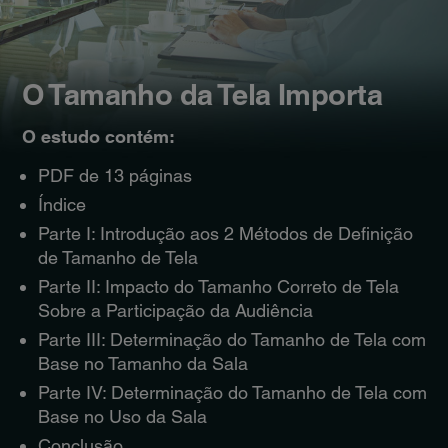
O Tamanho da Tela Importa
O estudo contém:
PDF de 13 páginas
Índice
Parte I: Introdução aos 2 Métodos de Definição
de Tamanho de Tela
Parte II: Impacto do Tamanho Correto de Tela
Sobre a Participação da Audiência
Parte III: Determinação do Tamanho de Tela com
Base no Tamanho da Sala
Parte IV: Determinação do Tamanho de Tela com
Base no Uso da Sala
Conclusão