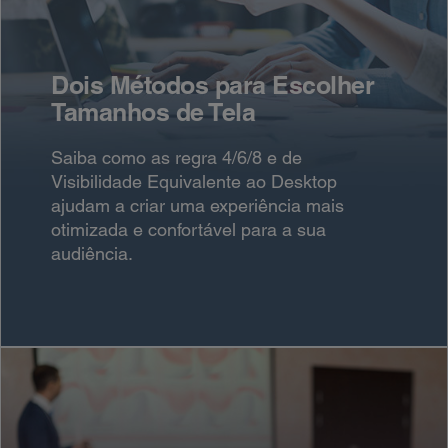
Dois Métodos para Escolher
Tamanhos de Tela
Saiba como as regra 4/6/8 e de
Visibilidade Equivalente ao Desktop
ajudam a criar uma experiência mais
otimizada e confortável para a sua
audiência.