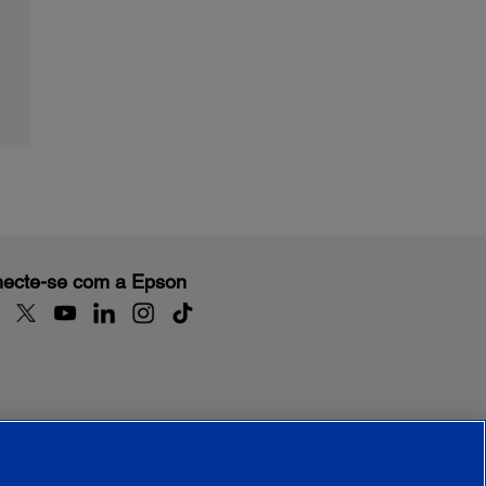
ecte-se com a Epson