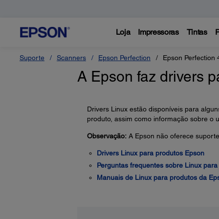
Loja
Impressoras
Tintas
P
Suporte
Scanners
Epson Perfection
Epson Perfection
A Epson faz drivers p
Drivers Linux estão disponíveis para alguns
produto, assim como informação sobre o 
Observação:
A Epson não oferece suporte 
Drivers Linux para produtos Epson
Perguntas frequentes sobre Linux para
Manuais de Linux para produtos da Ep