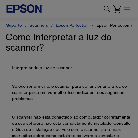
Suporte
Scanners
Epson Perfection
Epson Perfection V7
Como Interpretar a luz do
scanner?
Interpretando a luz do scanner
Se ocorrer um erro, o scanner para de funcionar e a luz do
scanner pisca em vermelho. Isso indica um dos seguintes
problemas:
O scanner não está conectado ao computador corretamente
ou seu software não está completamente instalado. Consulte
o Guia de instalação que veio com o scanner para mais
instruções sobre como instalar o software e conectar o