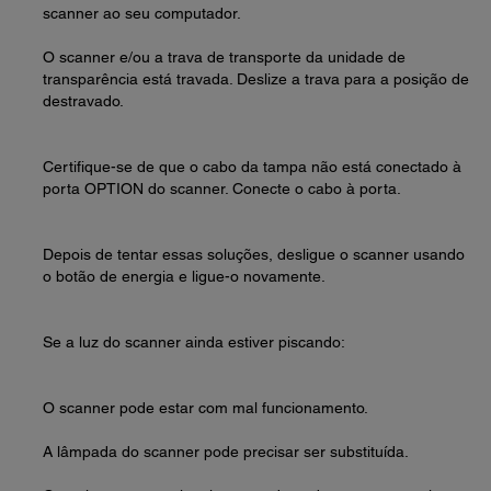
scanner ao seu computador.
O scanner e/ou a trava de transporte da unidade de
transparência está travada. Deslize a trava para a posição de
destravado.
Certifique-se de que o cabo da tampa não está conectado à
porta OPTION do scanner. Conecte o cabo à porta.
Depois de tentar essas soluções, desligue o scanner usando
o botão de energia e ligue-o novamente.
Se a luz do scanner ainda estiver piscando:
O scanner pode estar com mal funcionamento.
A lâmpada do scanner pode precisar ser substituída.